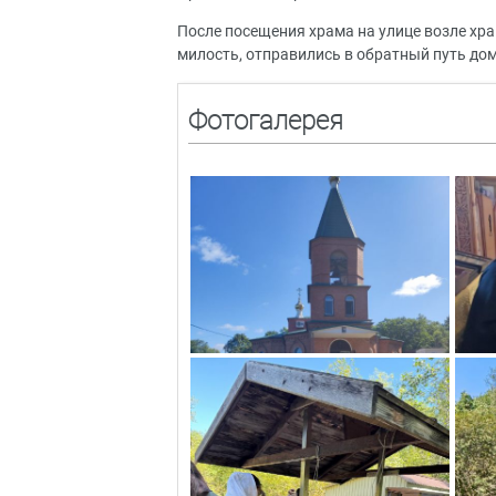
После посещения храма на улице возле хра
милость, отправились в обратный путь до
Фотогалерея