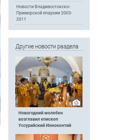
Новости Владивостокско-
Приморской епархии 2003-
2011
Другие новости раздела
Новогодний молебен
возглавил епископ
Уссурийский Иннокентий