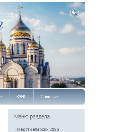
е
ВРНС
Общение
Меню раздела
Новости епархии 2025