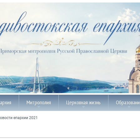
пархия
Митрополия
Церковная жизнь
Образовани
овости епархии 2021