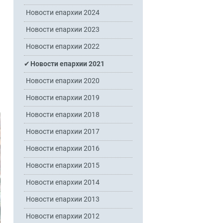
Новости епархии 2024
Новости епархии 2023
Новости епархии 2022
Новости епархии 2021
Новости епархии 2020
Новости епархии 2019
Новости епархии 2018
Новости епархии 2017
Новости епархии 2016
Новости епархии 2015
Новости епархии 2014
Новости епархии 2013
Новости епархии 2012