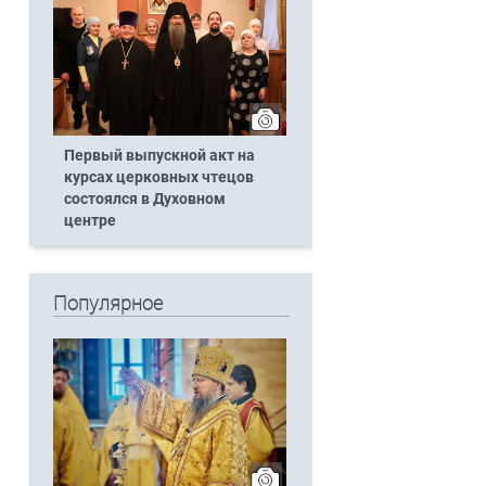
Первый выпускной акт на
курсах церковных чтецов
состоялся в Духовном
центре
Популярное