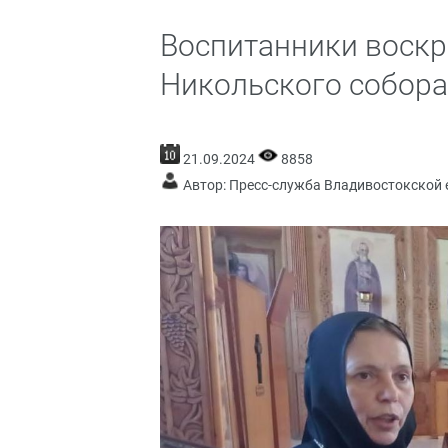
Воспитанники воскр
Никольского собора
21.09.2024
8858
Автор: Пресс-служба Владивостокской