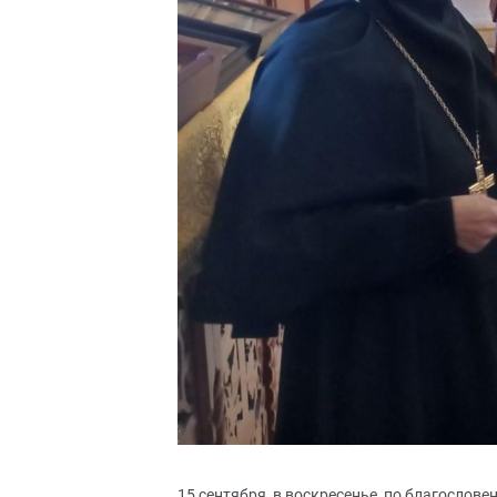
15 сентября, в воскресенье, по благослов