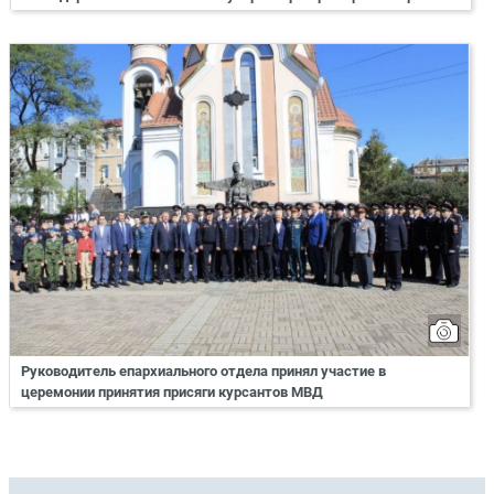
Руководитель епархиального отдела принял участие в
церемонии принятия присяги курсантов МВД