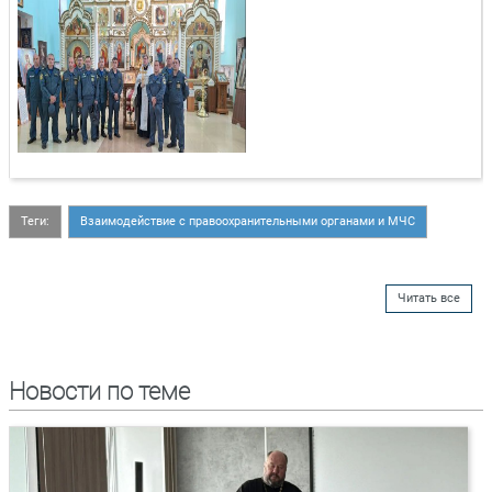
Теги:
Взаимодействие с правоохранительными органами и МЧС
Читать все
Новости по теме