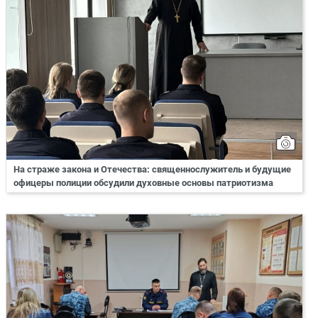
На страже закона и Отечества: священнослужитель и будущие
офицеры полиции обсудили духовные основы патриотизма