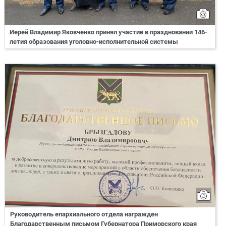
Иерей Владимир Яковченко принял участие в праздновании 146-
летия образования уголовно-исполнительной системы
Руководитель епархиального отдела награжден
Благодарственным письмом Губернатора Приморского края