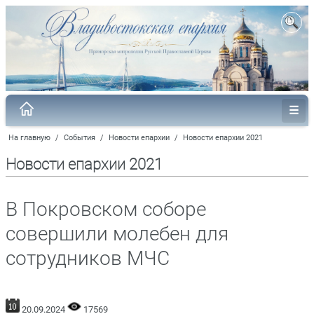
На главную
/
События
/
Новости епархии
/
Новости епархии 2021
Новости епархии 2021
В Покровском соборе
совершили молебен для
сотрудников МЧС
20.09.2024
17569