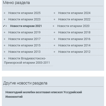
Меню раздела
Новости епархии 2025
Новости епархии 2024
Новости епархии 2023
Новости епархии 2022
Новости епархии 2021
Новости епархии 2020
Новости епархии 2019
Новости епархии 2018
Новости епархии 2017
Новости епархии 2016
Новости епархии 2015
Новости епархии 2014
Новости епархии 2013
Новости епархии 2012
Новости Владивостокско-
Приморской епархии 2003-2011
Другие новости раздела
Новогодний молебен возглавил епископ Уссурийский
Иннокентий