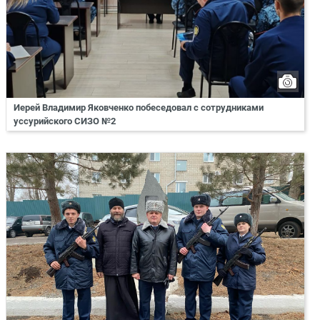
Иерей Владимир Яковченко побеседовал с сотрудниками
уссурийского СИЗО №2