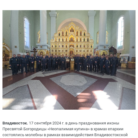
Владивосток.
17 сентября 2024 г. в день празднования иконы
Пресвятой Богородицы «Неопалимая купина» в храмах епархии
состоялись молебны в рамках взаимодействия Владивостокской