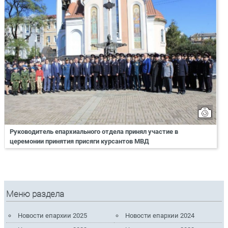
Руководитель епархиального отдела принял участие в
церемонии принятия присяги курсантов МВД
Меню раздела
Новости епархии 2025
Новости епархии 2024