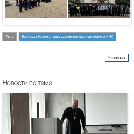
Теги:
Взаимодействие с правоохранительными органами и МЧС
Читать все
Новости по теме