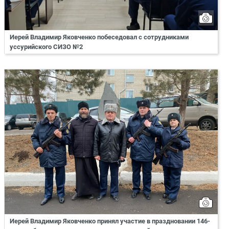
Иерей Владимир Яковченко побеседовал с сотрудниками
уссурийского СИЗО №2
Иерей Владимир Яковченко принял участие в праздновании 146-