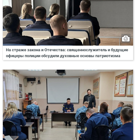
На страже закона и Отечества: священнослужитель и будущие
офицеры полиции обсудили духовные основы патриотизма