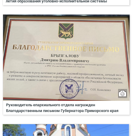
летия образования уголовно-исполнительной системы
Руководитель епархиального отдела награжден
Благодарственным письмом Губернатора Приморского края