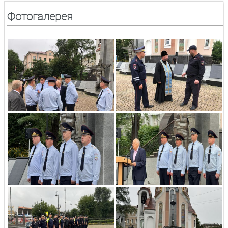
Фотогалерея