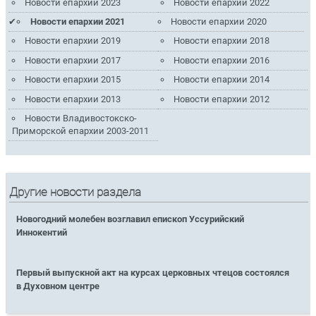
Новости епархии 2023
Новости епархии 2022
Новости епархии 2021
Новости епархии 2020
Новости епархии 2019
Новости епархии 2018
Новости епархии 2017
Новости епархии 2016
Новости епархии 2015
Новости епархии 2014
Новости епархии 2013
Новости епархии 2012
Новости Владивостокско-
Приморской епархии 2003-2011
Другие новости раздела
Новогодний молебен возглавил епископ Уссурийский
Иннокентий
Первый выпускной акт на курсах церковных чтецов состоялся
в Духовном центре