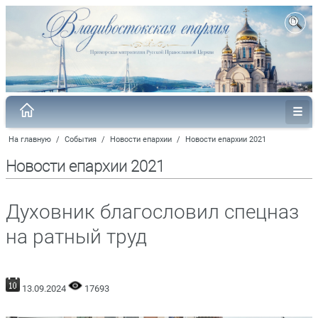
На главную
/
События
/
Новости епархии
/
Новости епархии 2021
Новости епархии 2021
Духовник благословил спецназ
на ратный труд
13.09.2024
17693