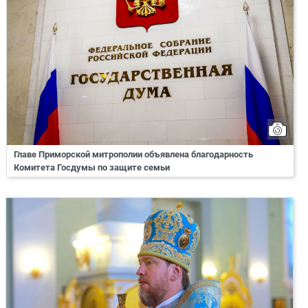
Главе Приморской митрополии объявлена благодарность
Комитета Госдумы по защите семьи