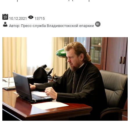
10.12.2021
13715
Автор: Пресс-служба Владивостокской епархии