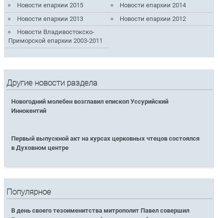
Новости епархии 2015
Новости епархии 2014
Новости епархии 2013
Новости епархии 2012
Новости Владивостокско-
Приморской епархии 2003-2011
Другие новости раздела
Новогодний молебен возглавил епископ Уссурийский
Иннокентий
Первый выпускной акт на курсах церковных чтецов состоялся
в Духовном центре
Популярное
В день своего тезоименитства митрополит Павел совершил