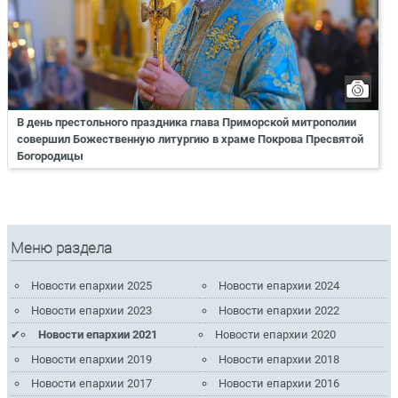
В день престольного праздника глава Приморской митрополии
совершил Божественную литургию в храме Покрова Пресвятой
Богородицы
Меню раздела
Новости епархии 2025
Новости епархии 2024
Новости епархии 2023
Новости епархии 2022
Новости епархии 2021
Новости епархии 2020
Новости епархии 2019
Новости епархии 2018
Новости епархии 2017
Новости епархии 2016