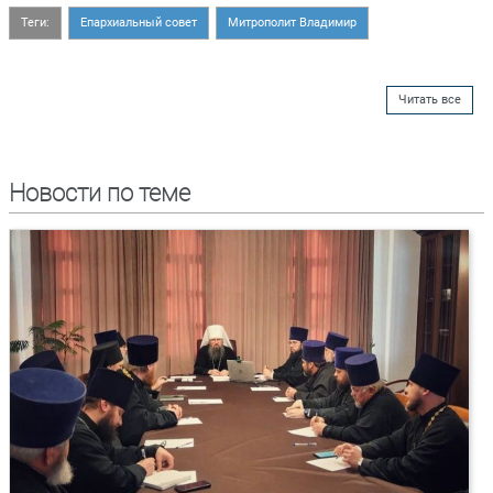
Теги:
Епархиальный совет
Митрополит Владимир
Читать все
Новости по теме