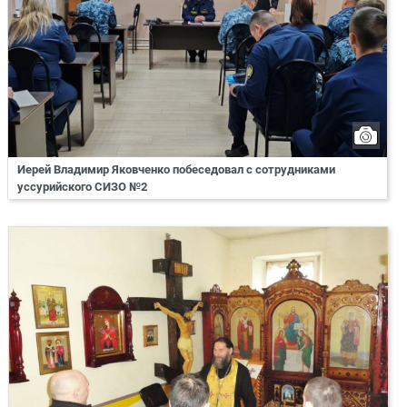
Иерей Владимир Яковченко побеседовал с сотрудниками
уссурийского СИЗО №2