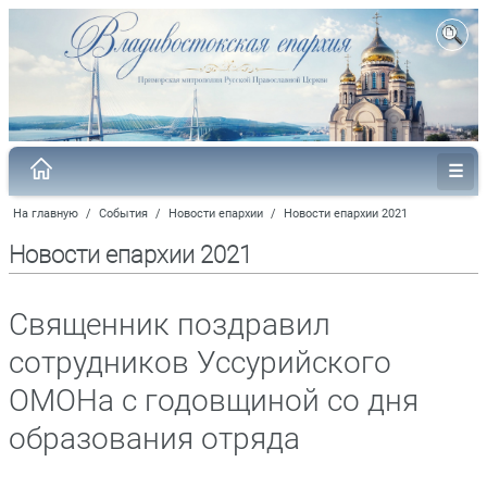
На главную
/
События
/
Новости епархии
/
Новости епархии 2021
Новости епархии 2021
Священник поздравил
сотрудников Уссурийского
ОМОНа с годовщиной со дня
образования отряда