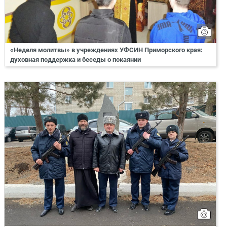
«Неделя молитвы» в учреждениях УФСИН Приморского края:
духовная поддержка и беседы о покаянии