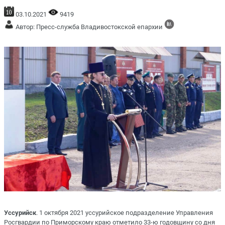
03.10.2021
9419
Автор: Пресс-служба Владивостокской епархии
Уссурийск
. 1 октября 2021 уссурийское подразделение Управления
Росгвардии по Приморскому краю отметило 33-ю годовщину со дня