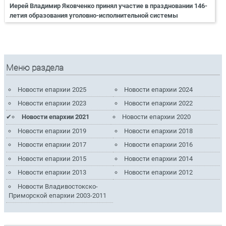
Иерей Владимир Яковченко принял участие в праздновании 146-
летия образования уголовно-исполнительной системы
Меню раздела
Новости епархии 2025
Новости епархии 2024
Новости епархии 2023
Новости епархии 2022
Новости епархии 2021
Новости епархии 2020
Новости епархии 2019
Новости епархии 2018
Новости епархии 2017
Новости епархии 2016
Новости епархии 2015
Новости епархии 2014
Новости епархии 2013
Новости епархии 2012
Новости Владивостокско-
Приморской епархии 2003-2011