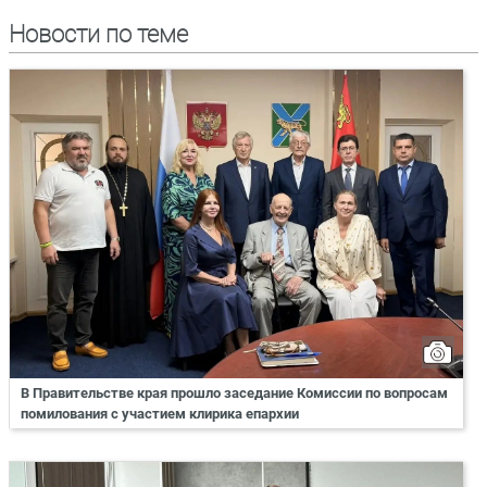
Новости по теме
В Правительстве края прошло заседание Комиссии по вопросам
помилования с участием клирика епархии