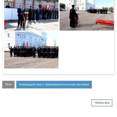
Теги:
Взаимодействие с правоохранительными органами
Читать все