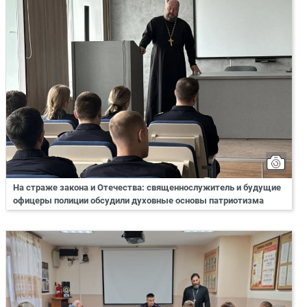
На страже закона и Отечества: священнослужитель и будущие
офицеры полиции обсудили духовные основы патриотизма