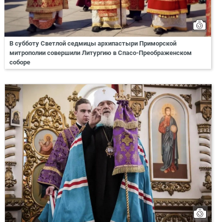
В субботу Светлой седмицы архипастыри Приморской
митрополии совершили Литургию в Спасо-Преображенском
соборе