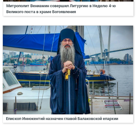
Митрополит Вениамин совершил Литургию в Неделю 4-ю
Великого поста в храме Богоявления
Епископ Иннокентий назначен главой Балаковской епархии