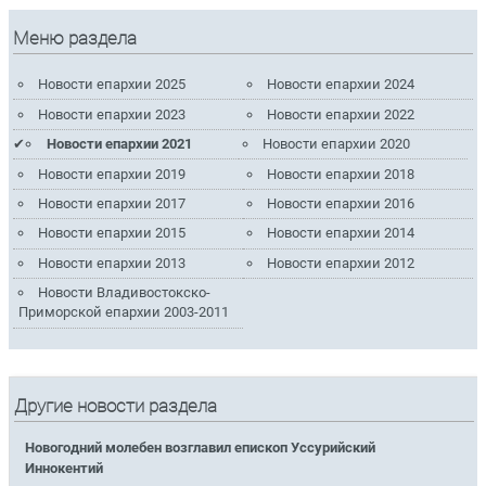
Меню раздела
Новости епархии 2025
Новости епархии 2024
Новости епархии 2023
Новости епархии 2022
Новости епархии 2021
Новости епархии 2020
Новости епархии 2019
Новости епархии 2018
Новости епархии 2017
Новости епархии 2016
Новости епархии 2015
Новости епархии 2014
Новости епархии 2013
Новости епархии 2012
Новости Владивостокско-
Приморской епархии 2003-2011
Другие новости раздела
Новогодний молебен возглавил епископ Уссурийский
Иннокентий