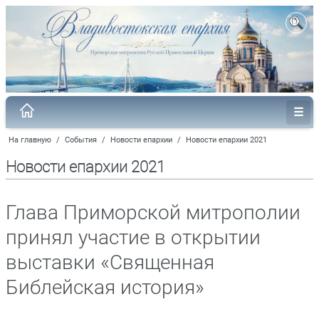
На главную
/
События
/
Новости епархии
/
Новости епархии 2021
Новости епархии 2021
Глава Приморской митрополии
принял участие в открытии
выставки «Священная
Библейская история»