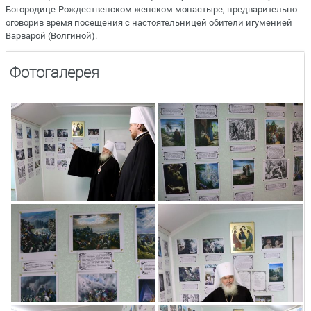
Богородице-Рождественском женском монастыре, предварительно
оговорив время посещения с настоятельницей обители игуменией
Варварой (Волгиной).
Фотогалерея