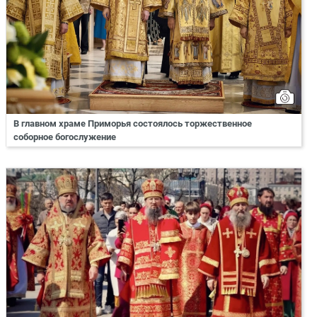
В главном храме Приморья состоялось торжественное
соборное богослужение