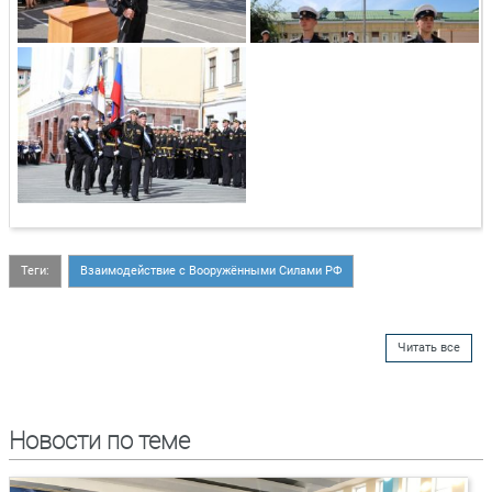
Теги:
Взаимодействие с Вооружёнными Силами РФ
Читать все
Новости по теме