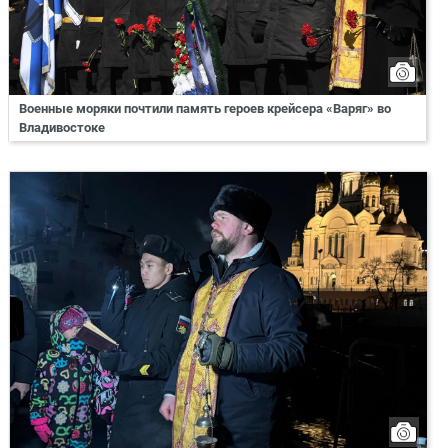
Военные моряки почтили память героев крейсера «Варяг» во
Владивостоке