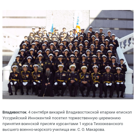
Владивосток
. 4 сентября викарий Владивостокской епархии епископ
Уссурийский Иннокентий посетил торжественную церемонию
принятия воинской присяги курсантами 1 курса Тихоокеанского
высшего военно-морского училища им. С. О. Макарова.