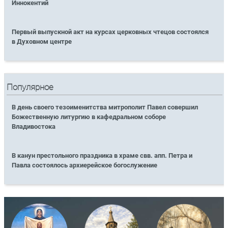
Иннокентий
Первый выпускной акт на курсах церковных чтецов состоялся
в Духовном центре
Популярное
В день своего тезоименитства митрополит Павел совершил
Божественную литургию в кафедральном соборе
Владивостока
В канун престольного праздника в храме свв. апп. Петра и
Павла состоялось архиерейское богослужение