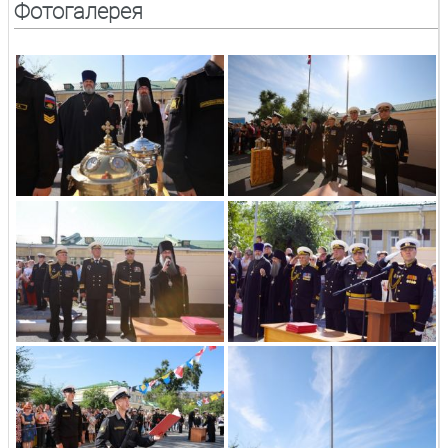
Фотогалерея