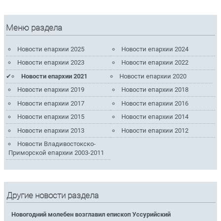
Меню раздела
Новости епархии 2025
Новости епархии 2024
Новости епархии 2023
Новости епархии 2022
Новости епархии 2021
Новости епархии 2020
Новости епархии 2019
Новости епархии 2018
Новости епархии 2017
Новости епархии 2016
Новости епархии 2015
Новости епархии 2014
Новости епархии 2013
Новости епархии 2012
Новости Владивостокско-
Приморской епархии 2003-2011
Другие новости раздела
Новогодний молебен возглавил епископ Уссурийский