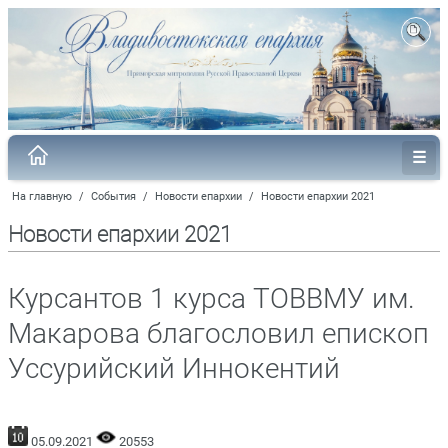
На главную
/
События
/
Новости епархии
/
Новости епархии 2021
Новости епархии 2021
Курсантов 1 курса ТОВВМУ им.
Макарова благословил епископ
Уссурийский Иннокентий
05.09.2021
20553