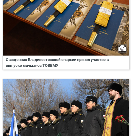
Священник Владивостокской епархии принял участие в
выпуске мичманов ТОВВМУ