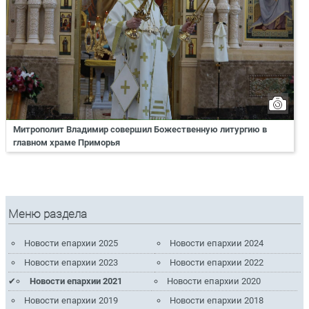
Митрополит Владимир совершил Божественную литургию в
главном храме Приморья
Меню раздела
Новости епархии 2025
Новости епархии 2024
Новости епархии 2023
Новости епархии 2022
Новости епархии 2021
Новости епархии 2020
Новости епархии 2019
Новости епархии 2018