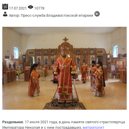
17.07.2021
10778
Автор: Пресс-служба Владивостокской епархии
Раздольное
. 17 июля 2021 года, в день памяти святого страстотерпца
Императора Николая и с ним пострадавших,
митрополит