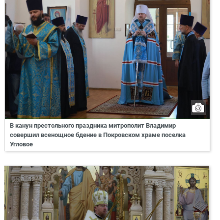
В канун престольного праздника митрополит Владимир
совершил всенощное бдение в Покровском храме поселка
Угловое