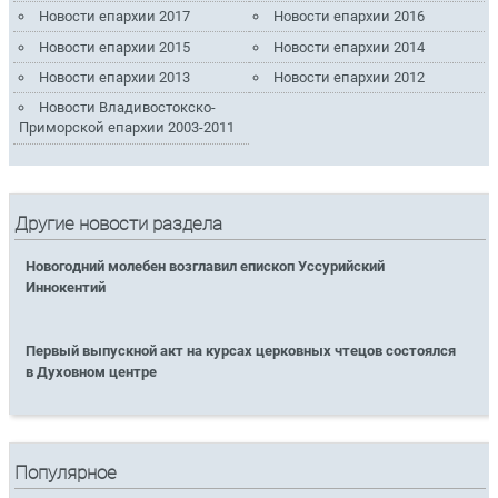
Новости епархии 2017
Новости епархии 2016
Новости епархии 2015
Новости епархии 2014
Новости епархии 2013
Новости епархии 2012
Новости Владивостокско-
Приморской епархии 2003-2011
Другие новости раздела
Новогодний молебен возглавил епископ Уссурийский
Иннокентий
Первый выпускной акт на курсах церковных чтецов состоялся
в Духовном центре
Популярное