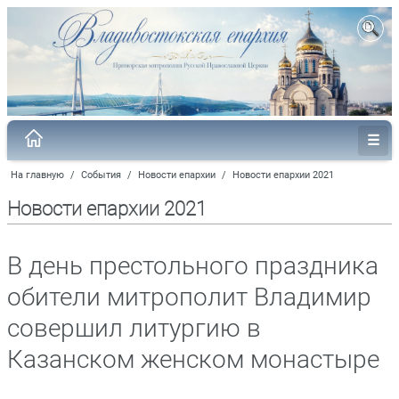
На главную
/
События
/
Новости епархии
/
Новости епархии 2021
Новости епархии 2021
В день престольного праздника
обители митрополит Владимир
совершил литургию в
Казанском женском монастыре