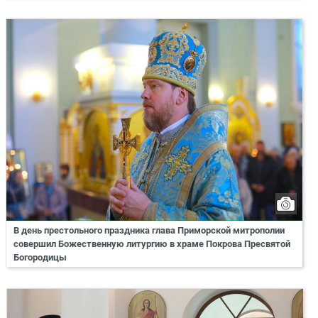
В день престольного праздника глава Приморской митрополии
совершил Божественную литургию в храме Покрова Пресвятой
Богородицы