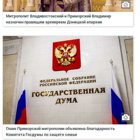
Митрополит Владивостокский и Приморский Владимир
назначен правящим архиереем Донецкой епархии
Главе Приморской митрополии объявлена благодарность
Комитета Госдумы по защите семьи