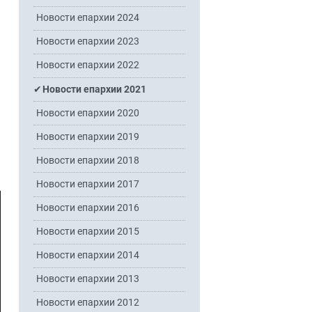
Новости епархии 2024
Новости епархии 2023
Новости епархии 2022
Новости епархии 2021
Новости епархии 2020
Новости епархии 2019
Новости епархии 2018
Новости епархии 2017
Новости епархии 2016
Новости епархии 2015
Новости епархии 2014
Новости епархии 2013
Новости епархии 2012