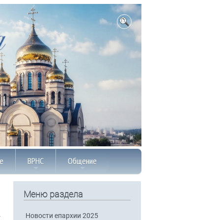
е
ВРНС
Общение
Меню раздела
Новости епархии 2025