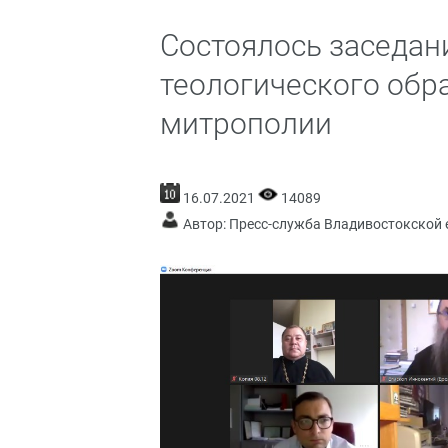
Состоялось заседан
теологического обр
митрополии
16.07.2021
14089
Автор: Пресс-служба Владивостокской