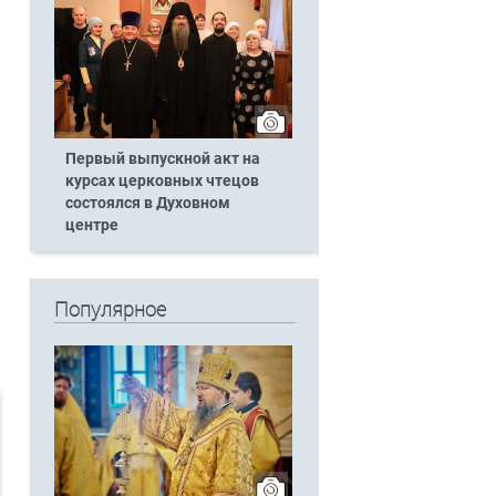
Первый выпускной акт на
курсах церковных чтецов
состоялся в Духовном
центре
Популярное