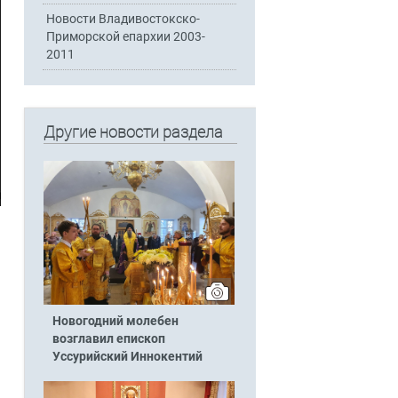
Новости Владивостокско-
Приморской епархии 2003-
2011
Другие новости раздела
Новогодний молебен
возглавил епископ
Уссурийский Иннокентий