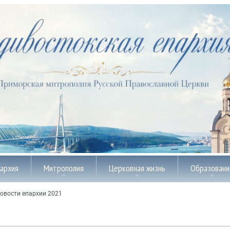
пархия
Митрополия
Церковная жизнь
Образовани
овости епархии 2021