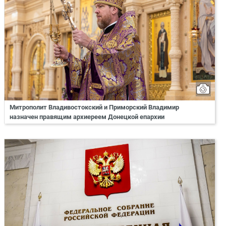
Митрополит Владивостокский и Приморский Владимир
назначен правящим архиереем Донецкой епархии