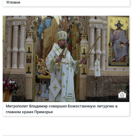
Угловое
Митрополит Владимир совершил Божественную литургию в
главном храме Приморья