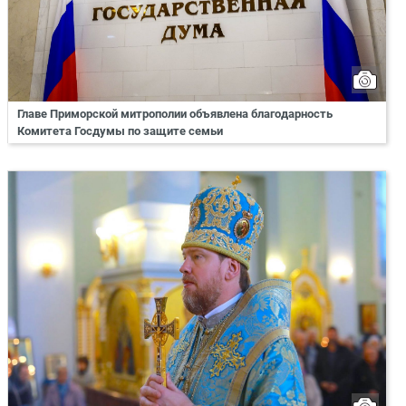
Главе Приморской митрополии объявлена благодарность
Комитета Госдумы по защите семьи