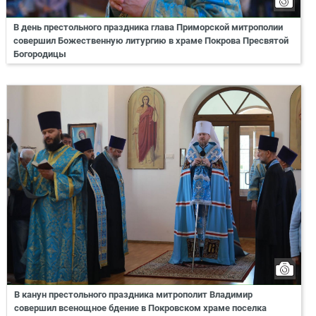
В день престольного праздника глава Приморской митрополии
совершил Божественную литургию в храме Покрова Пресвятой
Богородицы
В канун престольного праздника митрополит Владимир
совершил всенощное бдение в Покровском храме поселка