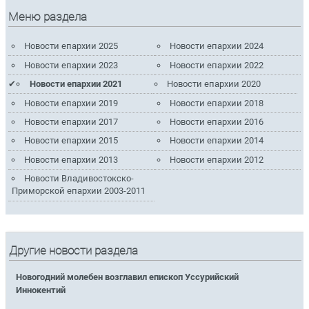
Меню раздела
Новости епархии 2025
Новости епархии 2024
Новости епархии 2023
Новости епархии 2022
Новости епархии 2021
Новости епархии 2020
Новости епархии 2019
Новости епархии 2018
Новости епархии 2017
Новости епархии 2016
Новости епархии 2015
Новости епархии 2014
Новости епархии 2013
Новости епархии 2012
Новости Владивостокско-
Приморской епархии 2003-2011
Другие новости раздела
Новогодний молебен возглавил епископ Уссурийский
Иннокентий