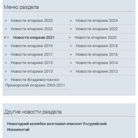
Меню раздела
Новости епархии 2025
Новости епархии 2024
Новости епархии 2023
Новости епархии 2022
Новости епархии 2021
Новости епархии 2020
Новости епархии 2019
Новости епархии 2018
Новости епархии 2017
Новости епархии 2016
Новости епархии 2015
Новости епархии 2014
Новости епархии 2013
Новости епархии 2012
Новости Владивостокско-
Приморской епархии 2003-2011
Другие новости раздела
Новогодний молебен возглавил епископ Уссурийский
Иннокентий