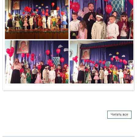
Читать все