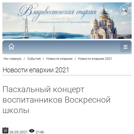
На главную
/
События
/
Новости епархии
/
Новости епархии 2021
Новости епархии 2021
Пасхальный концерт
воспитанников Воскресной
школы
26.05.2021
2146