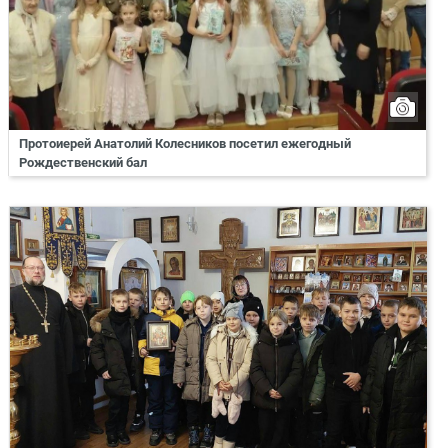
Протоиерей Анатолий Колесников посетил ежегодный
Рождественский бал