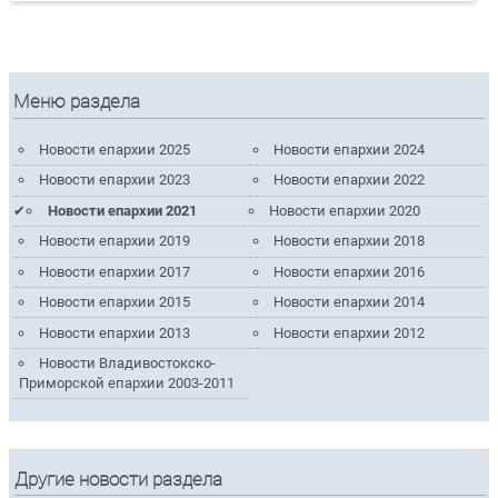
Меню раздела
Новости епархии 2025
Новости епархии 2024
Новости епархии 2023
Новости епархии 2022
Новости епархии 2021
Новости епархии 2020
Новости епархии 2019
Новости епархии 2018
Новости епархии 2017
Новости епархии 2016
Новости епархии 2015
Новости епархии 2014
Новости епархии 2013
Новости епархии 2012
Новости Владивостокско-
Приморской епархии 2003-2011
Другие новости раздела