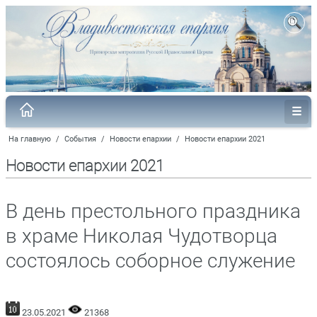
На главную
/
События
/
Новости епархии
/
Новости епархии 2021
Новости епархии 2021
В день престольного праздника
в храме Николая Чудотворца
состоялось соборное служение
23.05.2021
21368