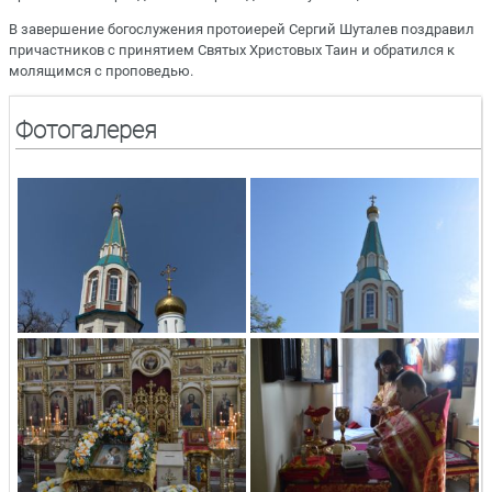
В завершение богослужения протоиерей Сергий Шуталев поздравил
причастников с принятием Святых Христовых Таин и обратился к
молящимся с проповедью.
Фотогалерея