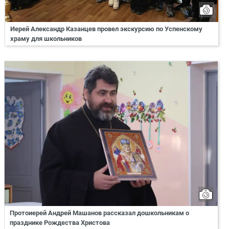
Иерей Александр Казанцев провел экскурсию по Успенскому
храму для школьников
Протоиерей Андрей Машанов рассказал дошкольникам о
празднике Рождества Христова