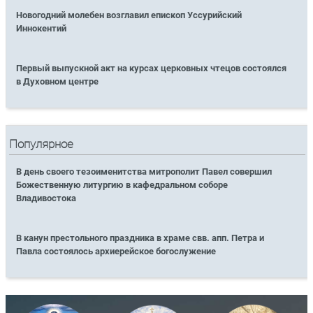
Новогодний молебен возглавил епископ Уссурийский
Иннокентий
Первый выпускной акт на курсах церковных чтецов состоялся
в Духовном центре
Популярное
В день своего тезоименитства митрополит Павел совершил
Божественную литургию в кафедральном соборе
Владивостока
В канун престольного праздника в храме свв. апп. Петра и
Павла состоялось архиерейское богослужение