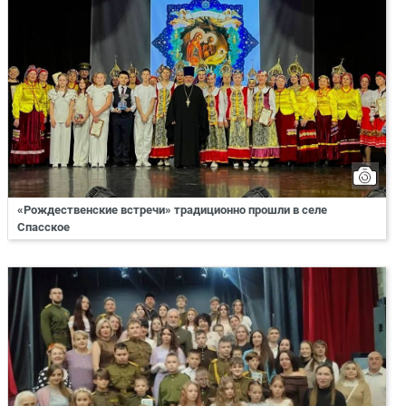
«Рождественские встречи» традиционно прошли в селе
Спасское