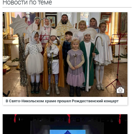
Новости по теме
В Свято-Никольском храме прошел Рождественский концерт