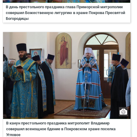
В день престольного праздника глава Приморской митрополии
совершил Божественную литургию в храме Покрова Пресвятой
Богородицы
В канун престольного праздника митрополит Владимир
совершил всенощное бдение в Покровском храме поселка
Угловое