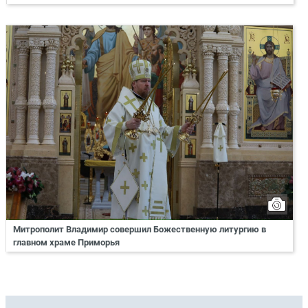
Митрополит Владимир совершил Божественную литургию в
главном храме Приморья