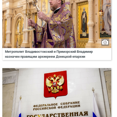
Митрополит Владивостокский и Приморский Владимир
назначен правящим архиереем Донецкой епархии