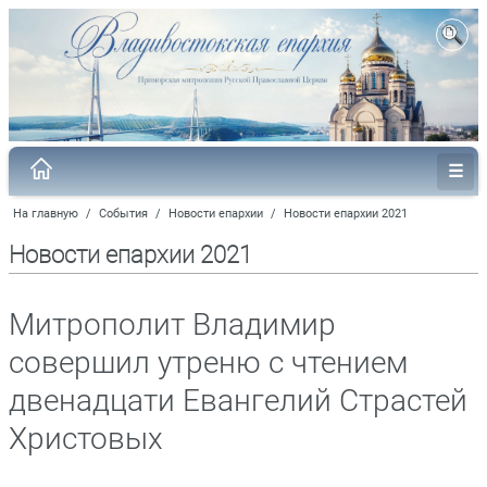
На главную
/
События
/
Новости епархии
/
Новости епархии 2021
Новости епархии 2021
Митрополит Владимир
совершил утреню с чтением
двенадцати Евангелий Страстей
Христовых