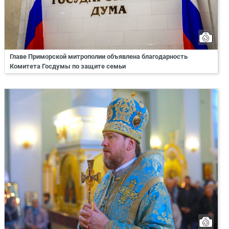
Главе Приморской митрополии объявлена благодарность
Комитета Госдумы по защите семьи