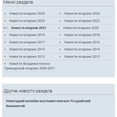
Меню раздела
Новости епархии 2025
Новости епархии 2024
Новости епархии 2023
Новости епархии 2022
Новости епархии 2021
Новости епархии 2020
Новости епархии 2019
Новости епархии 2018
Новости епархии 2017
Новости епархии 2016
Новости епархии 2015
Новости епархии 2014
Новости епархии 2013
Новости епархии 2012
Новости Владивостокско-
Приморской епархии 2003-2011
Другие новости раздела
Новогодний молебен возглавил епископ Уссурийский
Иннокентий