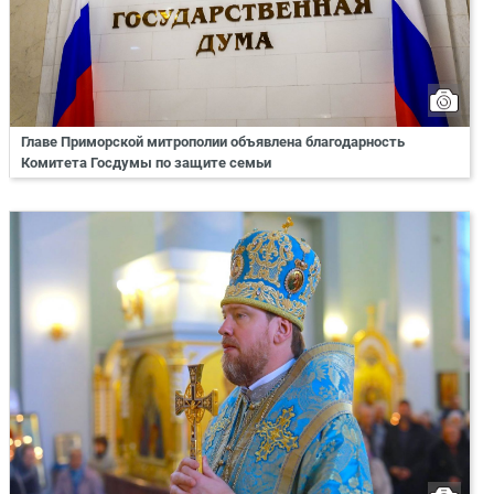
Главе Приморской митрополии объявлена благодарность
Комитета Госдумы по защите семьи