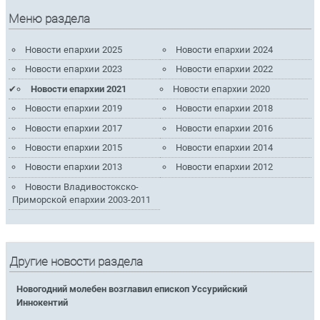
Меню раздела
Новости епархии 2025
Новости епархии 2024
Новости епархии 2023
Новости епархии 2022
Новости епархии 2021
Новости епархии 2020
Новости епархии 2019
Новости епархии 2018
Новости епархии 2017
Новости епархии 2016
Новости епархии 2015
Новости епархии 2014
Новости епархии 2013
Новости епархии 2012
Новости Владивостокско-
Приморской епархии 2003-2011
Другие новости раздела
Новогодний молебен возглавил епископ Уссурийский
Иннокентий