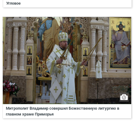
Угловое
Митрополит Владимир совершил Божественную литургию в
главном храме Приморья