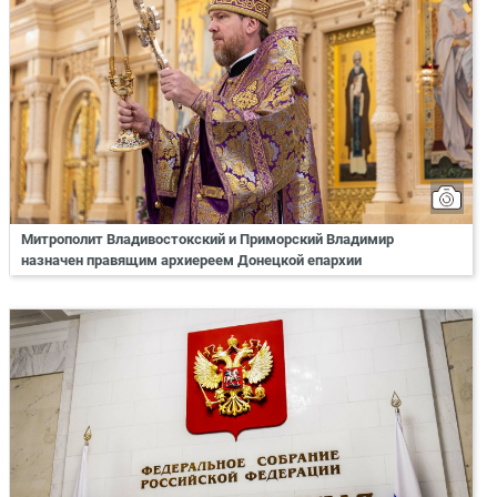
Митрополит Владивостокский и Приморский Владимир
назначен правящим архиереем Донецкой епархии