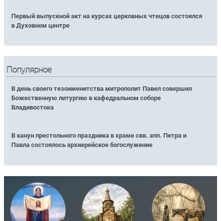
Первый выпускной акт на курсах церковных чтецов состоялся
в Духовном центре
Популярное
В день своего тезоименитства митрополит Павел совершил
Божественную литургию в кафедральном соборе
Владивостока
В канун престольного праздника в храме свв. апп. Петра и
Павла состоялось архиерейское богослужение