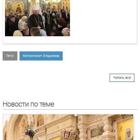
Теги:
Митрополит Владимир
Читать все
Новости по теме