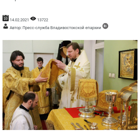
14.02.2021
13722
Автор: Пресс-служба Владивостокской епархии