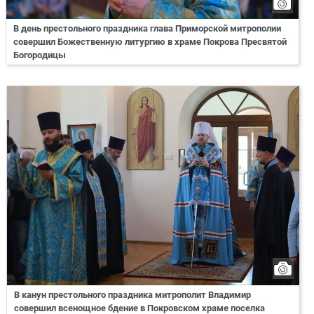
В день престольного праздника глава Приморской митрополии
совершил Божественную литургию в храме Покрова Пресвятой
Богородицы
В канун престольного праздника митрополит Владимир
совершил всенощное бдение в Покровском храме поселка