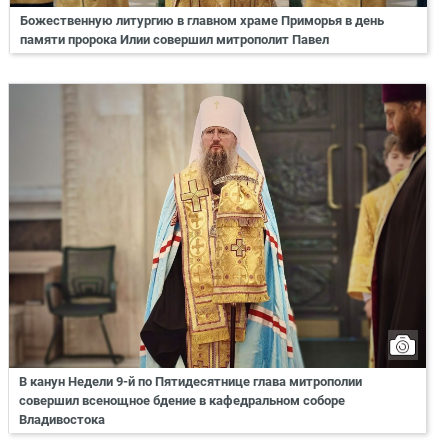
Божественную литургию в главном храме Приморья в день
памяти пророка Илии совершил митрополит Павел
В канун Недели 9-й по Пятидесятнице глава митрополии
совершил всенощное бдение в кафедральном соборе
Владивостока