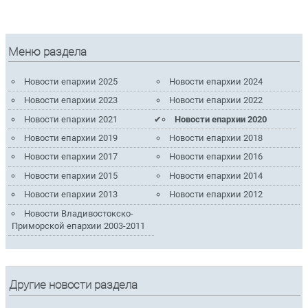
Меню раздела
Новости епархии 2025
Новости епархии 2024
Новости епархии 2023
Новости епархии 2022
Новости епархии 2021
Новости епархии 2020
Новости епархии 2019
Новости епархии 2018
Новости епархии 2017
Новости епархии 2016
Новости епархии 2015
Новости епархии 2014
Новости епархии 2013
Новости епархии 2012
Новости Владивостокско-
Приморской епархии 2003-2011
Другие новости раздела