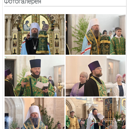
Фотогалерея