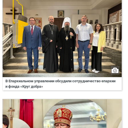
В Епархиальном управлении обсудили сотрудничество епархии
и фонда «Круг добра»