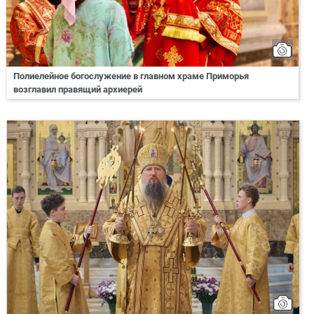
Полиелейное богослужение в главном храме Приморья
возглавил правящий архиерей