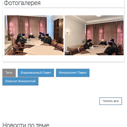
Фотогалерея
Теги:
Епархиальный Совет
Митрополит Павел
Епископ Иннокентий
Читать все
Новости по теме