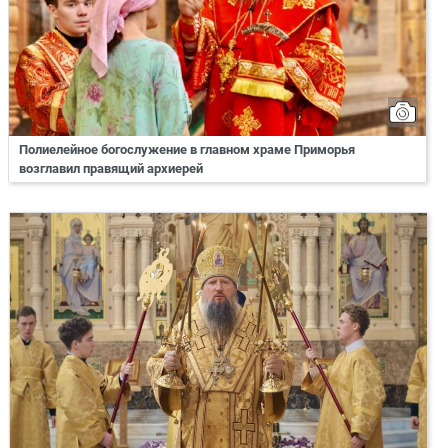
Полиелейное богослужение в главном храме Приморья
возглавил правящий архиерей