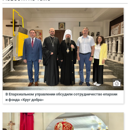
В Епархиальном управлении обсудили сотрудничество епархии
и фонда «Круг добра»