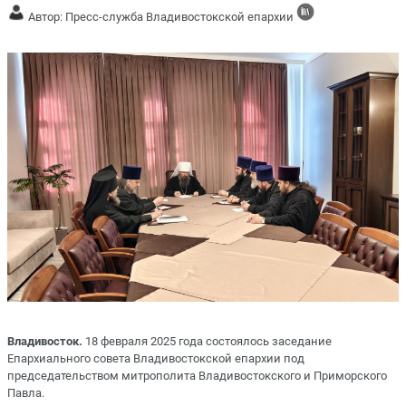
Автор: Пресс-служба Владивостокской епархии
Владивосток.
18 февраля 2025 года состоялось заседание
Епархиального совета Владивостокской епархии под
председательством митрополита Владивостокского и Приморского
Павла.