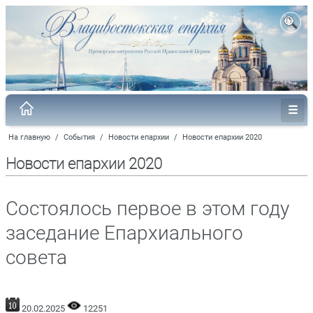
На главную
/
События
/
Новости епархии
/
Новости епархии 2020
Новости епархии 2020
Состоялось первое в этом году
заседание Епархиального
совета
20.02.2025
12251