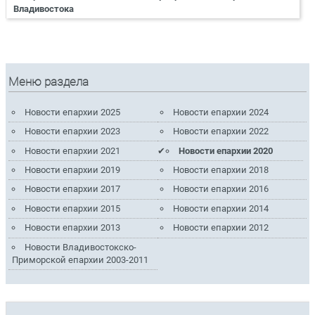
Владивостока
Меню раздела
Новости епархии 2025
Новости епархии 2024
Новости епархии 2023
Новости епархии 2022
Новости епархии 2021
Новости епархии 2020
Новости епархии 2019
Новости епархии 2018
Новости епархии 2017
Новости епархии 2016
Новости епархии 2015
Новости епархии 2014
Новости епархии 2013
Новости епархии 2012
Новости Владивостокско-
Приморской епархии 2003-2011