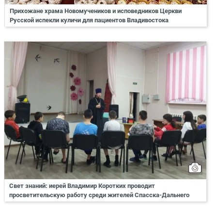
Прихожане храма Новомучеников и исповедников Церкви
Русской испекли куличи для пациентов Владивостока
Свет знаний: иерей Владимир Коротких проводит
просветительскую работу среди жителей Спасска-Дальнего