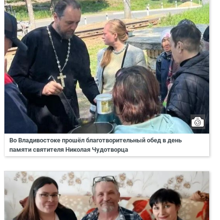
Во Владивостоке прошёл благотворительный обед в день
памяти святителя Николая Чудотворца