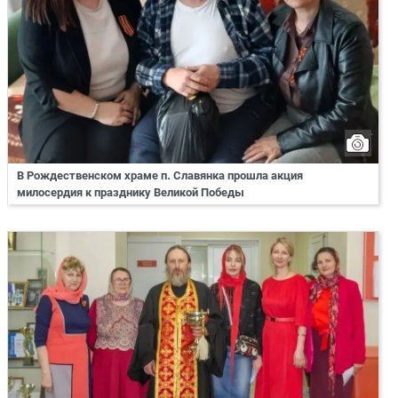
В Рождественском храме п. Славянка прошла акция
милосердия к празднику Великой Победы