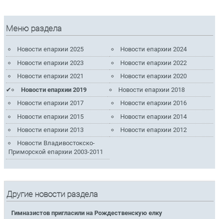
Меню раздела
Новости епархии 2025
Новости епархии 2024
Новости епархии 2023
Новости епархии 2022
Новости епархии 2021
Новости епархии 2020
Новости епархии 2019
Новости епархии 2018
Новости епархии 2017
Новости епархии 2016
Новости епархии 2015
Новости епархии 2014
Новости епархии 2013
Новости епархии 2012
Новости Владивостокско-
Приморской епархии 2003-2011
Другие новости раздела
Гимназистов пригласили на Рождественскую елку