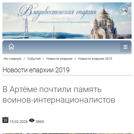
На главную
/
События
/
Новости епархии
/
Новости епархии 2019
Новости епархии 2019
В Артёме почтили память
воинов-интернационалистов
19.02.2026
5860