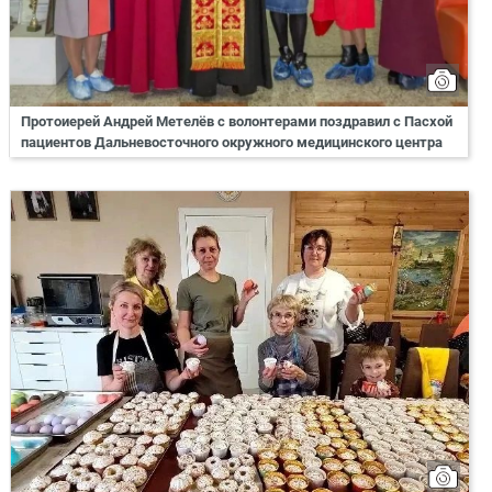
Протоиерей Андрей Метелёв с волонтерами поздравил с Пасхой
пациентов Дальневосточного окружного медицинского центра