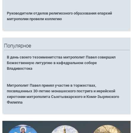
Руководители отделов религиозного образования епархий
митрополии провели коллегию
Популярное
В день своего тезоименитства митрополит Павел совершил
Божественную литургию в кафедральном соборе
Владивостока
Митрополит Павел принял участие в торжествах,
посвященных 30-летию монашеского пострига и иерейской
хиротонии митрополита Сыктывкарского и Коми-Зырянского
Филиппа