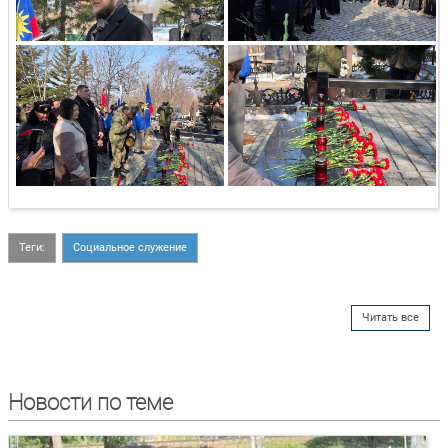
Теги:
Социальное служение
Читать все
Новости по теме