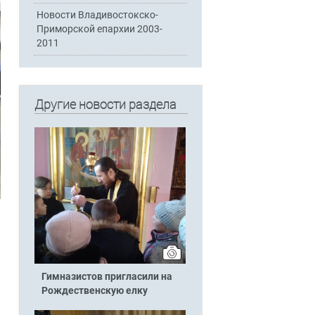
Новости Владивостокско-
Приморской епархии 2003-
2011
Другие новости раздела
Гимназистов пригласили на
Рождественскую елку