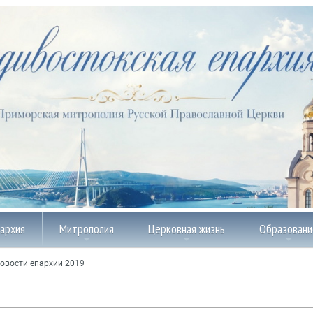
пархия
Митрополия
Церковная жизнь
Образовани
овости епархии 2019