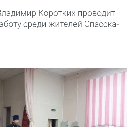
 Владимир Коротких проводит
аботу среди жителей Спасска-