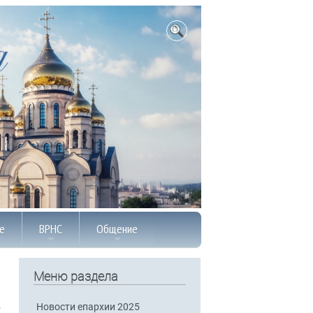
е
ВРНС
Общение
Меню раздела
Новости епархии 2025