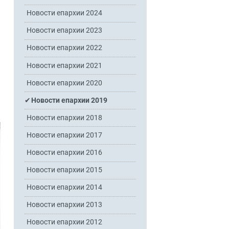
Новости епархии 2024
Новости епархии 2023
Новости епархии 2022
Новости епархии 2021
Новости епархии 2020
Новости епархии 2019
Новости епархии 2018
Новости епархии 2017
Новости епархии 2016
Новости епархии 2015
Новости епархии 2014
Новости епархии 2013
Новости епархии 2012