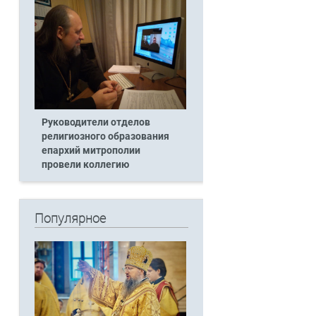
Руководители отделов
религиозного образования
епархий митрополии
провели коллегию
Популярное