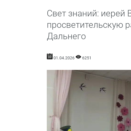
Свет знаний: иерей
просветительскую р
Дальнего
01.04.2026
6251