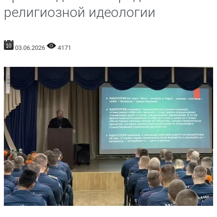
религиозной идеологии
03.06.2026
4171