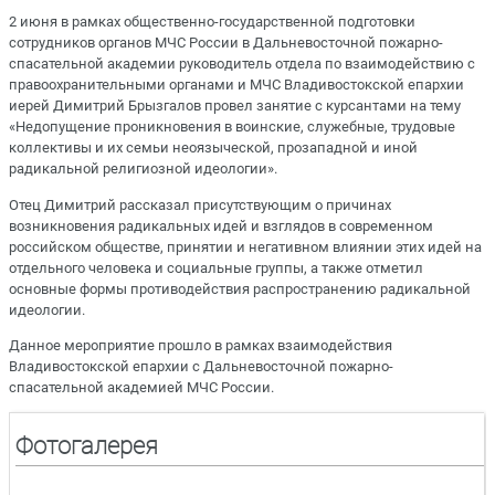
2 июня в рамках общественно-государственной подготовки
сотрудников органов МЧС России в Дальневосточной пожарно-
спасательной академии руководитель отдела по взаимодействию с
правоохранительными органами и МЧС Владивостокской епархии
иерей Димитрий Брызгалов провел занятие с курсантами на тему
«Недопущение проникновения в воинские, служебные, трудовые
коллективы и их семьи неоязыческой, прозападной и иной
радикальной религиозной идеологии».
Отец Димитрий рассказал присутствующим о причинах
возникновения радикальных идей и взглядов в современном
российском обществе, принятии и негативном влиянии этих идей на
отдельного человека и социальные группы, а также отметил
основные формы противодействия распространению радикальной
идеологии.
Данное мероприятие прошло в рамках взаимодействия
Владивостокской епархии с Дальневосточной пожарно-
спасательной академией МЧС России.
Фотогалерея