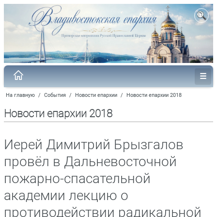
На главную
/
События
/
Новости епархии
/
Новости епархии 2018
Новости епархии 2018
Иерей Димитрий Брызгалов
провёл в Дальневосточной
пожарно-спасательной
академии лекцию о
противодействии радикальной