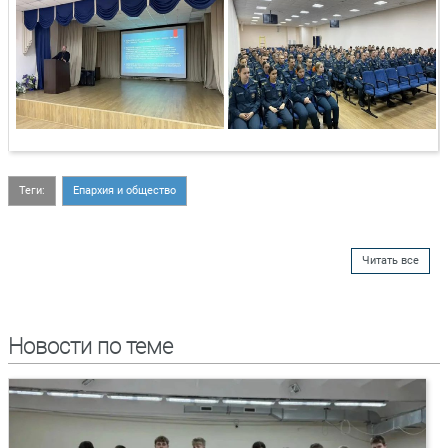
Теги:
Епархия и общество
Читать все
Новости по теме