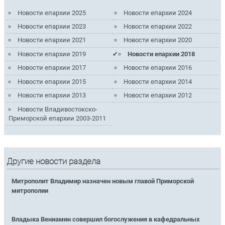
Новости епархии 2025
Новости епархии 2024
Новости епархии 2023
Новости епархии 2022
Новости епархии 2021
Новости епархии 2020
Новости епархии 2019
Новости епархии 2018
Новости епархии 2017
Новости епархии 2016
Новости епархии 2015
Новости епархии 2014
Новости епархии 2013
Новости епархии 2012
Новости Владивостокско-
Приморской епархии 2003-2011
Другие новости раздела
Митрополит Владимир назначен новым главой Приморской
митрополии
Владыка Вениамин совершил богослужения в кафедральных