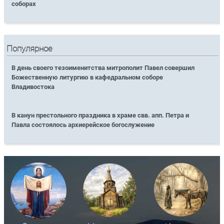
соборах
Популярное
В день своего тезоименитства митрополит Павел совершил
Божественную литургию в кафедральном соборе
Владивостока
В канун престольного праздника в храме свв. апп. Петра и
Павла состоялось архиерейское богослужение