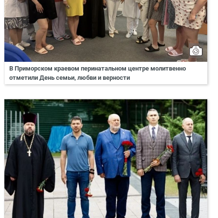
В Приморском краевом перинатальном центре молитвенно
отметили День семьи, любви и верности