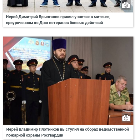
Иерей Димитрий Брызгалов принял участие в митинге,
приуроченном ко Дню ветеранов боевых действий
Иерей Владимир Плотников выступил на сборах ведомственной
пожарной охраны Росгвардии