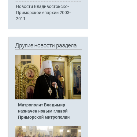
Новости Владивостокско-
Приморской епархии 2003-
2011
Другие новости раздела
Митрополит Владимир
назначен новым главой
Приморской митрополии