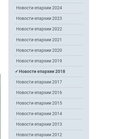
Новости епархии 2024
Новости епархии 2023
Новости епархии 2022
Новости епархии 2021
Новости епархии 2020
Новости епархии 2019
Новости епархии 2018
Новости епархии 2017
Новости епархии 2016
Новости епархии 2015
Новости епархии 2014
Новости епархии 2013
Новости епархии 2012