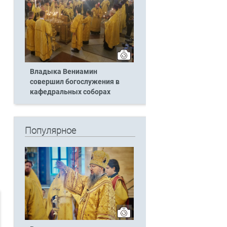
Владыка Вениамин
совершил богослужения в
кафедральных соборах
Популярное