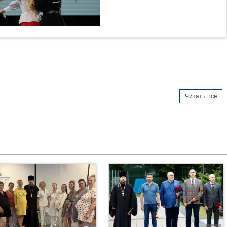
Читать все