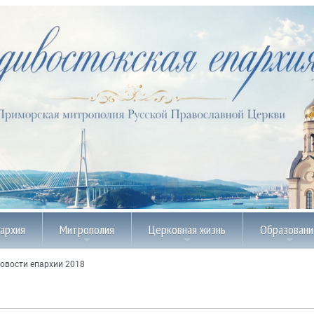
пархия
Митрополия
Церковная жизнь
Образовани
овости епархии 2018