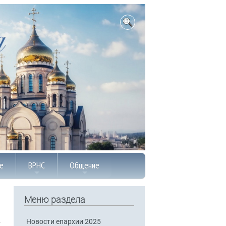
е
ВРНС
Общение
Меню раздела
Новости епархии 2025