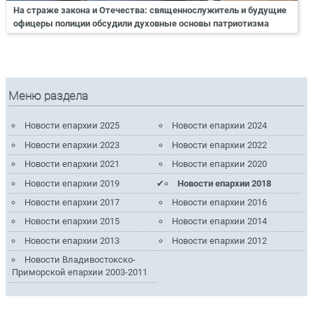
На страже закона и Отечества: священнослужитель и будущие
офицеры полиции обсудили духовные основы патриотизма
Меню раздела
Новости епархии 2025
Новости епархии 2024
Новости епархии 2023
Новости епархии 2022
Новости епархии 2021
Новости епархии 2020
Новости епархии 2019
Новости епархии 2018
Новости епархии 2017
Новости епархии 2016
Новости епархии 2015
Новости епархии 2014
Новости епархии 2013
Новости епархии 2012
Новости Владивостокско-
Приморской епархии 2003-2011