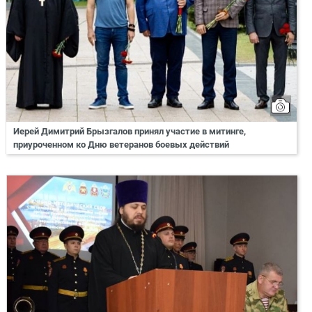
Иерей Димитрий Брызгалов принял участие в митинге,
приуроченном ко Дню ветеранов боевых действий