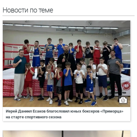
Новости по теме
Иерей Даниил Есаков благословил юных боксеров «Приморца»
на старте спортивного сезона