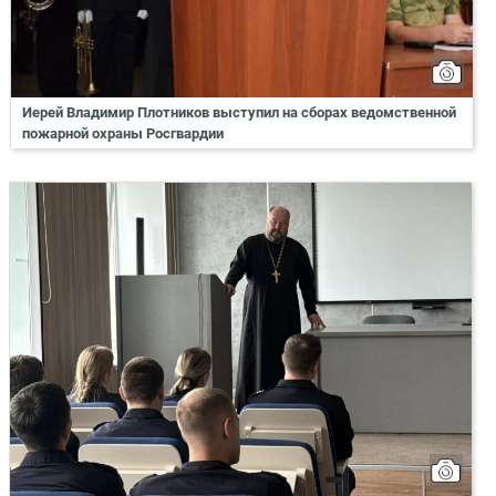
Иерей Владимир Плотников выступил на сборах ведомственной
пожарной охраны Росгвардии