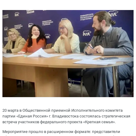
20 марта в Общественной приемной Исполнительного комитета
партии «Единая Россия» г. Владивостока состоялась стратегическая
встреча участников федерального проекта «Крепкая семья».
Мероприятие прошло в расширенном формате: представители