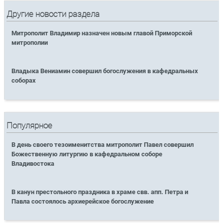
Другие новости раздела
Митрополит Владимир назначен новым главой Приморской
митрополии
Владыка Вениамин совершил богослужения в кафедральных
соборах
Популярное
В день своего тезоименитства митрополит Павел совершил
Божественную литургию в кафедральном соборе
Владивостока
В канун престольного праздника в храме свв. апп. Петра и
Павла состоялось архиерейское богослужение