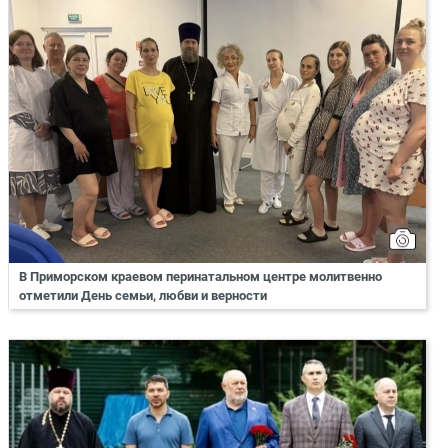
В Приморском краевом перинатальном центре молитвенно
отметили День семьи, любви и верности