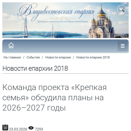
На главную
/
События
/
Новости епархии
/
Новости епархии 2018
Новости епархии 2018
Команда проекта «Крепкая
семья» обсудила планы на
2026–2027 годы
23.03.2026
7293