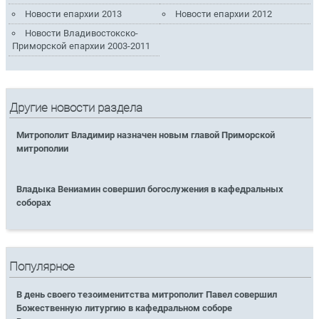
Новости епархии 2013
Новости епархии 2012
Новости Владивостокско-
Приморской епархии 2003-2011
Другие новости раздела
Митрополит Владимир назначен новым главой Приморской
митрополии
Владыка Вениамин совершил богослужения в кафедральных
соборах
Популярное
В день своего тезоименитства митрополит Павел совершил
Божественную литургию в кафедральном соборе