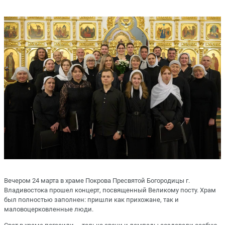
Вечером 24 марта в храме Покрова Пресвятой Богородицы г.
Владивостока прошел концерт, посвященный Великому посту. Храм
был полностью заполнен: пришли как прихожане, так и
маловоцерковленные люди.