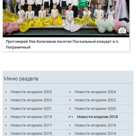
Протоиерей Лев Калачиков посетил Пасхальный концерт в п.
Пограничный
Меню раздела
Новости епархии 2025
Новости епархии 2024
Новости епархии 2023
Новости епархии 2022
Новости епархии 2021
Новости епархии 2020
Новости епархии 2019
Новости епархии 2018
Новости епархии 2017
Новости епархии 2016
Новости епархии 2015
Новости епархии 2014