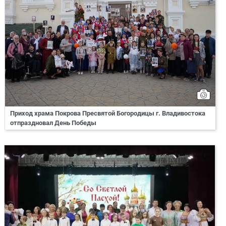
Приход храма Покрова Пресвятой Богородицы г. Владивостока
отпраздновал День Победы