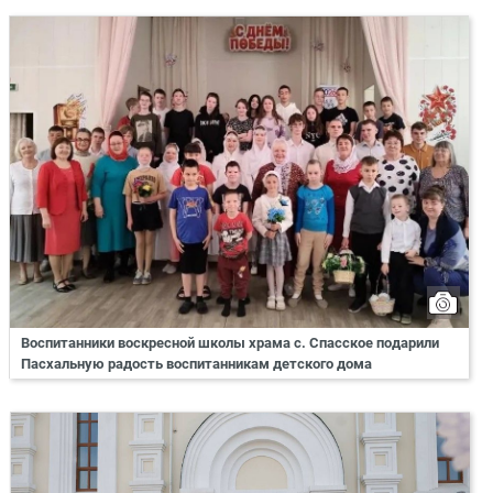
Воспитанники воскресной школы храма с. Спасское подарили
Пасхальную радость воспитанникам детского дома