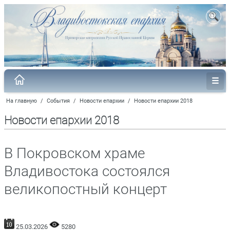
На главную
/
События
/
Новости епархии
/
Новости епархии 2018
Новости епархии 2018
В Покровском храме
Владивостока состоялся
великопостный концерт
25.03.2026
5280