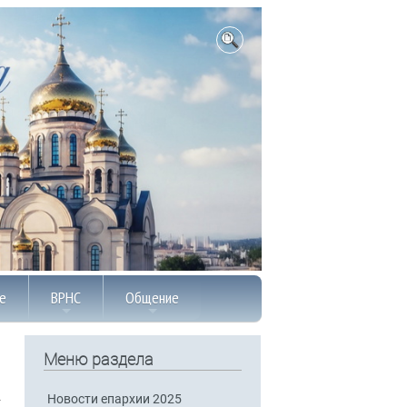
е
ВРНС
Общение
Меню раздела
Новости епархии 2025