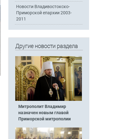
Новости Владивостокско-
Приморской епархии 2003-
2011
Другие новости раздела
Митрополит Владимир
назначен новым главой
Приморской митрополии