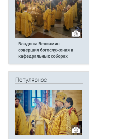
Владыка Вениамин
совершил богослужения в
кафедральных соборах
Популярное