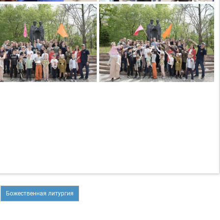
Божественная литургия