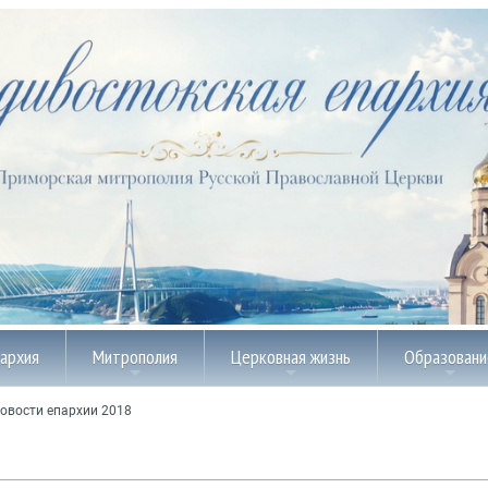
пархия
Митрополия
Церковная жизнь
Образовани
овости епархии 2018