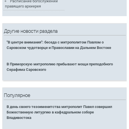
Расписание богослужений
правящего архиерея
Другие новости раздела
"В центре внимания": беседа с митрополитом Павлом о
Саровском чудотворце и Православии на Дальнем Востоке
В Приморскую митрополию прибывают мощи преподобного
Серафима Саровского
Популярное
В день своего тезоименитства митрополит Павел совершил
Божественную литургию в кафедральном соборе
Владивостока