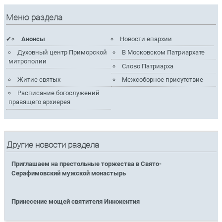
Меню раздела
Анонсы
Новости епархии
Духовный центр Приморской
В Московском Патриархате
митрополии
Слово Патриарха
Житие святых
Межсоборное присутствие
Расписание богослужений
правящего архиерея
Другие новости раздела
Приглашаем на престольные торжества в Свято-
Серафимовский мужской монастырь
Принесение мощей святителя Иннокентия