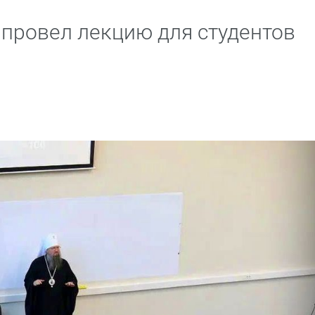
провел лекцию для студентов