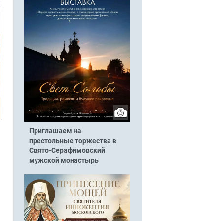
Приглашаем на
престольные торжества в
Свято-Серафимовский
мужской монастырь
и