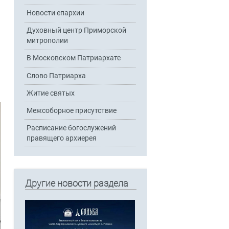
Новости епархии
Духовный центр Приморской
митрополии
В Московском Патриархате
Слово Патриарха
Житие святых
Межсоборное присутствие
Расписание богослужений
правящего архиерея
Другие новости раздела