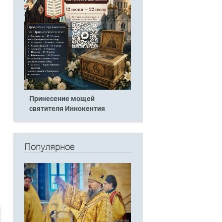
Принесение мощей
святителя Иннокентия
Популярное