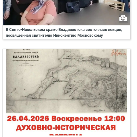
В Свято-Никольском храме Владивостока состоялась лекция,
посвященная святителю Иннокентию Московскому