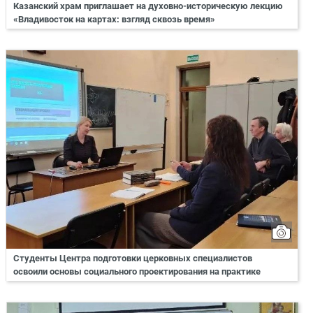
Казанский храм приглашает на духовно-историческую лекцию
«Владивосток на картах: взгляд сквозь время»
Студенты Центра подготовки церковных специалистов
освоили основы социального проектирования на практике