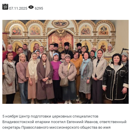
07.11.2025
6295
5 ноября Центр подготовки церковных специалистов
Владивостокской епархии посетил Евгениий Иванов, ответственный
секретарь Православного миссионерского общества во имя