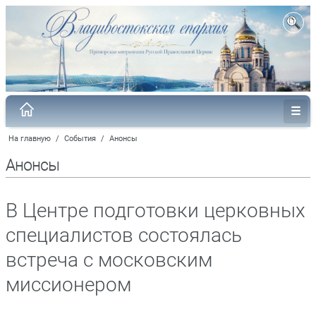
На главную
/
События
/
Анонсы
Анонсы
В Центре подготовки церковных
специалистов состоялась
встреча с московским
миссионером