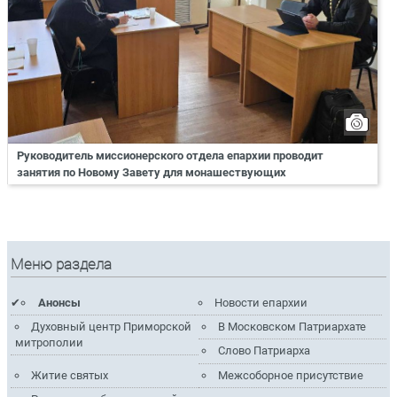
Руководитель миссионерского отдела епархии проводит
занятия по Новому Завету для монашествующих
Меню раздела
Анонсы
Новости епархии
Духовный центр Приморской
В Московском Патриархате
митрополии
Слово Патриарха
Житие святых
Межсоборное присутствие