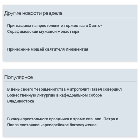
Другие новости раздела
Приглашаем на престольные торжества в Свято-
Серафимовский мужской монастырь
Принесение мощей святителя Иннокентия
Популярное
В день своего тезоименитства митрополит Павел совершил
Божественную литургию в кафедральном соборе
Владивостока
В канун престольного праздника в храме свв. апп. Петра и
Павла состоялось архиерейское богослужение