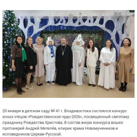
20 января в детском саду № 41 г. Владивостока состоялся конкурс
юных чтецов «Рождественское чудо-2026», посвящённый светлому
празднику Рождества Христова. В состав жюри конкурса вошел
протоиерей Андрей Метелёв, клирик храма Новомучеников и
исповедников Церкви Русской.