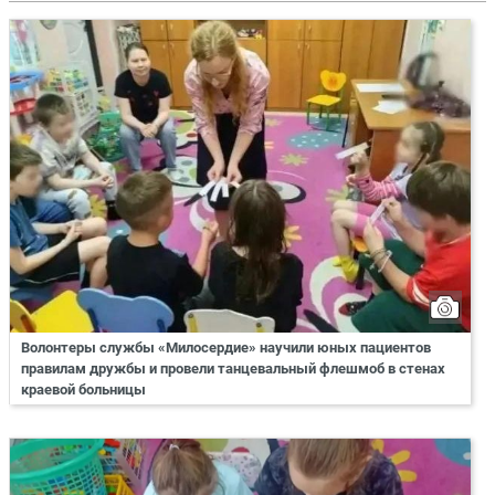
Волонтеры службы «Милосердие» научили юных пациентов
правилам дружбы и провели танцевальный флешмоб в стенах
краевой больницы