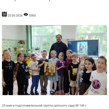
25.05.2026
5565
25 мая в подготовительной группе детского сада № 146 г.