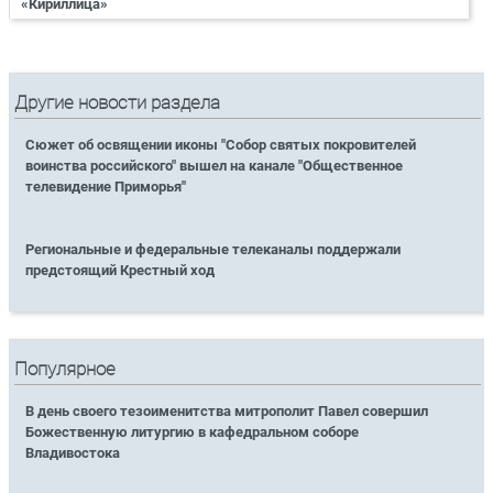
«Кириллица»
Другие новости раздела
Сюжет об освящении иконы "Собор святых покровителей
воинства российского" вышел на канале "Общественное
телевидение Приморья"
Региональные и федеральные телеканалы поддержали
предстоящий Крестный ход
Популярное
В день своего тезоименитства митрополит Павел совершил
Божественную литургию в кафедральном соборе
Владивостока