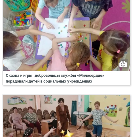
Сказка и игры: добровольцы службы «Милосердие»
порадовали детей в социальных учреждениях