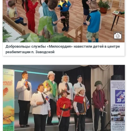
Добровольцы службы «Милосердия» навестили детей в центре
реабилитации п. Заводской