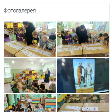
Фотогалерея