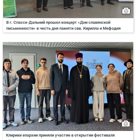
В г. Спасск-Дальний прошел концерт «Дни славянской
письменности» в честь дня памяти свв. Кирилла и Мефодия
Клирики епархии приняли участие в открытии фестиваля