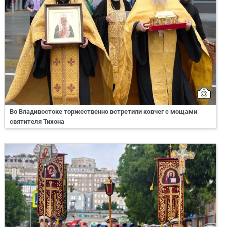
Во Владивостоке торжественно встретили ковчег с мощами
святителя Тихона