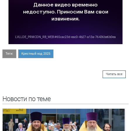
Теги:
Крестный ход 2025
Читать все
Новости по теме