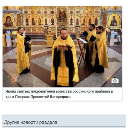
Икона святых покровителей воинства российского прибыла в
храм Покрова Пресвятой Богородицы
Другие новости раздела