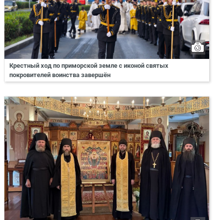
Крестный ход по приморской земле с иконой святых
покровителей воинства завершён