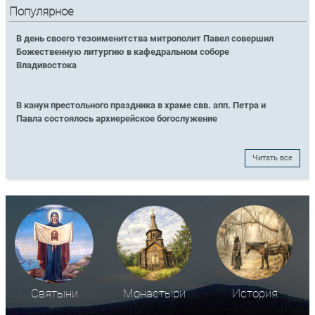
Популярное
В день своего тезоименитства митрополит Павел совершил
Божественную литургию в кафедральном соборе
Владивостока
В канун престольного праздника в храме свв. апп. Петра и
Павла состоялось архиерейское богослужение
Читать все
Святыни
Монастыри
История