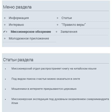
Меню раздела
Информация
Статьи
Интервью
“Правило веры”
Миссионерское обозрение
Заявления
Молодежное приложение
Статьи раздела
Миссионерский отдел распространяет книгу на китайском языке
Под видом поиска счастья можно оказаться в секте
Мошенники в интернете прикрываются церковью
Миссионерская экспедиция под духовным окормлением схиархимандрита
Илия