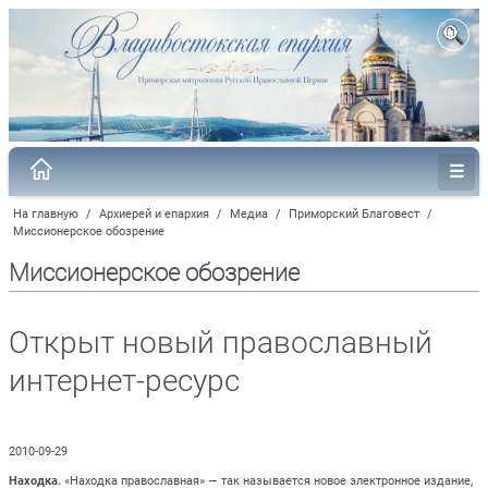
На главную
/
Архиерей и епархия
/
Медиа
/
Приморский Благовест
/
Миссионерское обозрение
Миссионерское обозрение
Открыт новый православный
интернет-ресурс
2010-09-29
Находка.
«Находка православная» — так называется новое электронное издание,