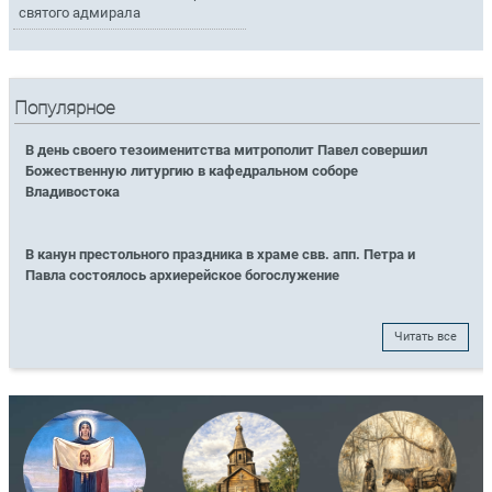
святого адмирала
Популярное
В день своего тезоименитства митрополит Павел совершил
Божественную литургию в кафедральном соборе
Владивостока
В канун престольного праздника в храме свв. апп. Петра и
Павла состоялось архиерейское богослужение
Читать все