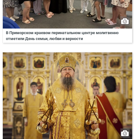
В Приморском краевом перинатальном центре молитвенно
отметили День семьи, любви и верности