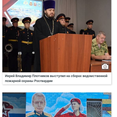
Иерей Владимир Плотников выступил на сборах ведомственной
пожарной охраны Росгвардии