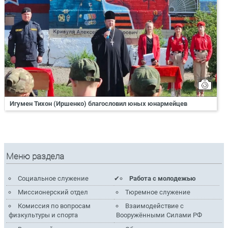
Игумен Тихон (Иршенко) благословил юных юнармейцев
Меню раздела
Социальное служение
Работа с молодежью
Миссионерский отдел
Тюремное служение
Комиссия по вопросам
Взаимодействие с
физкультуры и спорта
Вооружёнными Силами РФ