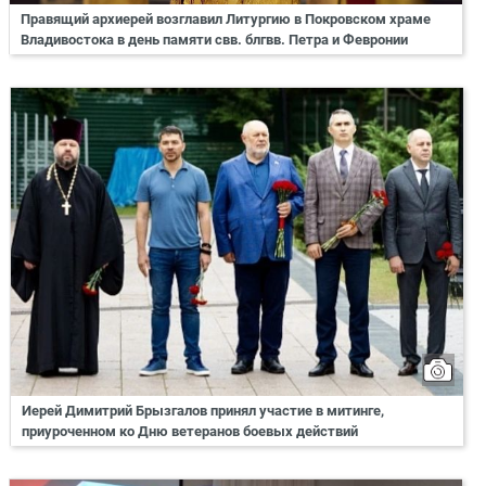
Правящий архиерей возглавил Литургию в Покровском храме
Владивостока в день памяти свв. блгвв. Петра и Февронии
Иерей Димитрий Брызгалов принял участие в митинге,
приуроченном ко Дню ветеранов боевых действий