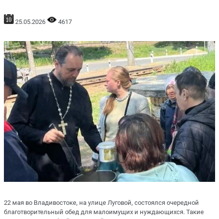
25.05.2026
4617
22 мая во Владивостоке, на улице Луговой, состоялся очередной
благотворительный обед для малоимущих и нуждающихся. Такие