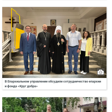
В Епархиальном управлении обсудили сотрудничество епархии
и фонда «Круг добра»