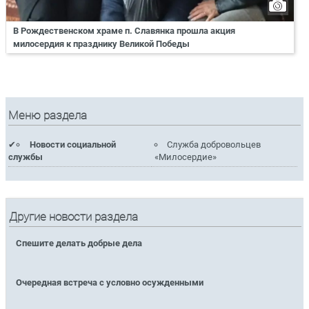
В Рождественском храме п. Славянка прошла акция
милосердия к празднику Великой Победы
Меню раздела
Новости социальной
Служба добровольцев
службы
«Милосердие»
Другие новости раздела
Спешите делать добрые дела
Очередная встреча с условно осужденными