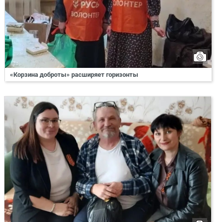
«Корзина доброты» расширяет горизонты