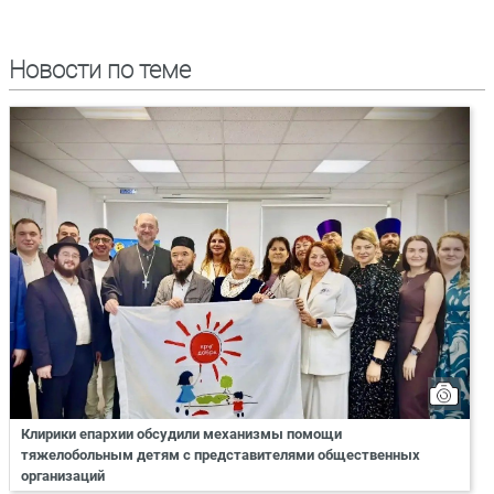
Новости по теме
Клирики епархии обсудили механизмы помощи
тяжелобольным детям с представителями общественных
организаций