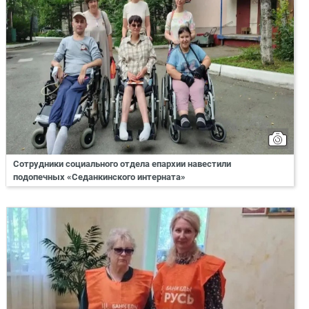
Сотрудники социального отдела епархии навестили
подопечных «Седанкинского интерната»