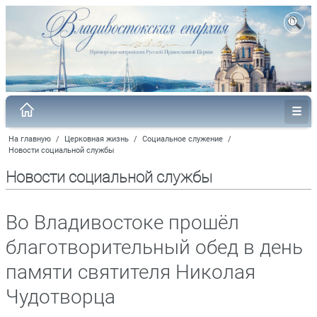
На главную
/
Церковная жизнь
/
Социальное служение
/
Новости социальной службы
Новости социальной службы
Во Владивостоке прошёл
благотворительный обед в день
памяти святителя Николая
Чудотворца