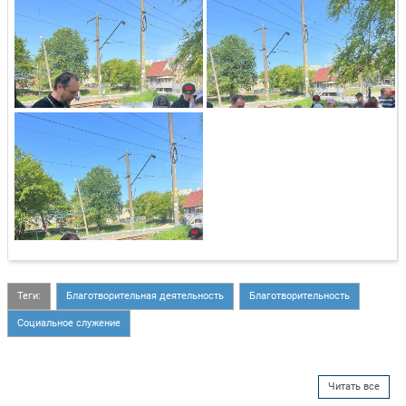
Теги:
Благотворительная деятельность
Благотворительность
Социальное служение
Читать все