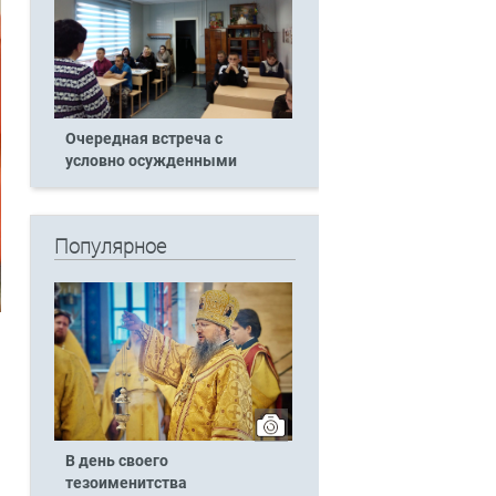
Очередная встреча с
условно осужденными
Популярное
В день своего
тезоименитства