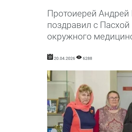
Протоиерей Андрей 
поздравил с Пасхой
окружного медицинс
20.04.2026
6288