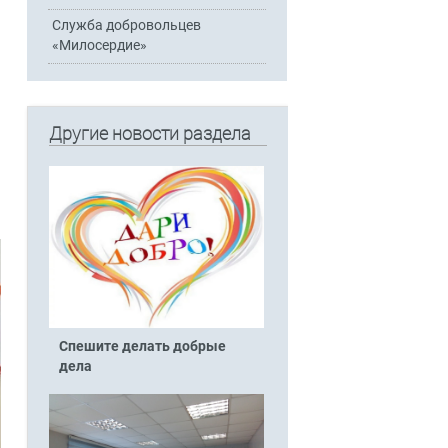
Служба добровольцев
«Милосердие»
Другие новости раздела
Спешите делать добрые
дела