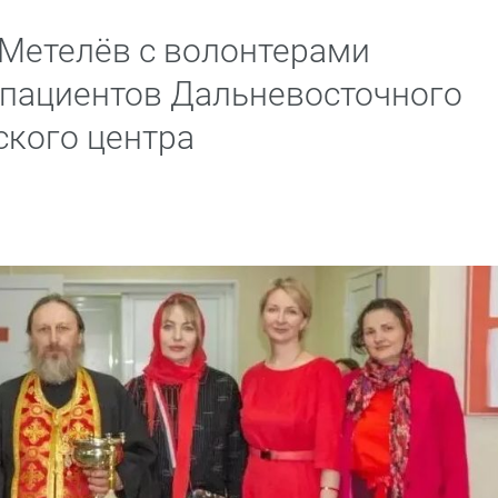
Метелёв с волонтерами
 пациентов Дальневосточного
кого центра