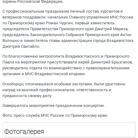
охраны Российской Федерации.
С профессиональным праздником личный состав, курсантов и
ветеранов поздравили: начальник Главного управления МЧС России
по Приморскому краю Роман Чурсин, первый заместитель
председателя Правительства Приморского края Дмитрий Мариза,
председатель Законодательного Собрания Приморского края Антон
Волошко и заместитель главы администрации города Владивостока
Дмитрий Свитайло.
По благословению митрополита Владивостокского и Приморского
Павла на мероприятии присутствовали иерей Димитрий Брызгалов,
руководитель отдела по взаимодействию с правоохранительными
органами и МЧС Владивостокской епархии.
Огнеборцы, отличившиеся особыми заслугами, были удостоены
наград за высокий профессионализм, ответственность и
преданность своему делу.
Завершилось мероприятие праздничным концертом.
Фото: пресс-служба МЧС России по Приморскому краю
Фотогалерея