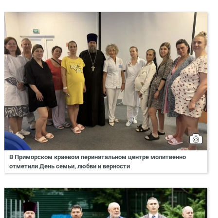
В Приморском краевом перинатальном центре молитвенно
отметили День семьи, любви и верности