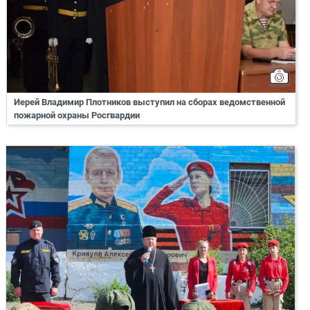
Иерей Владимир Плотников выступил на сборах ведомственной
пожарной охраны Росгвардии