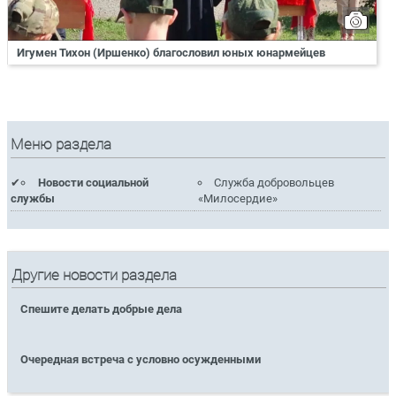
Игумен Тихон (Иршенко) благословил юных юнармейцев
Меню раздела
Новости социальной
Служба добровольцев
службы
«Милосердие»
Другие новости раздела
Спешите делать добрые дела
Очередная встреча с условно осужденными