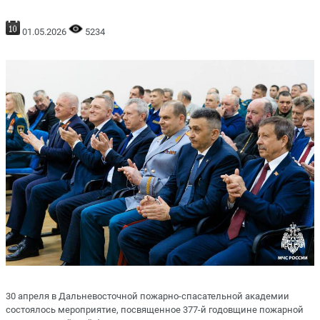
01.05.2026
5234
30 апреля в Дальневосточной пожарно-спасательной академии
состоялось мероприятие, посвященное 377-й годовщине пожарной