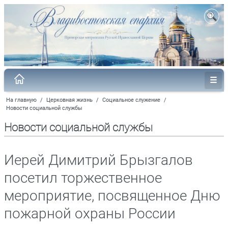
На главную
/
Церковная жизнь
/
Социальное служение
/
Новости социальной службы
Новости социальной службы
Иерей Димитрий Брызгалов
посетил торжественное
мероприятие, посвященное Дню
пожарной охраны России