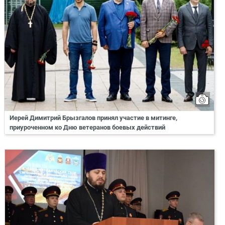
Иерей Димитрий Брызгалов принял участие в митинге,
приуроченном ко Дню ветеранов боевых действий