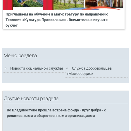
Приглашаем на обучение в магистратуру по направлению
Теология «Культура Православия». Внимательно изучите
буклет
Меню раздела
Новости социальной службы
Служба добровольцев
«Милосердие»
Другие новости раздела
Во Владивостоке прошла встреча фонда «Круг добра» с
религиозными и общественными организациями