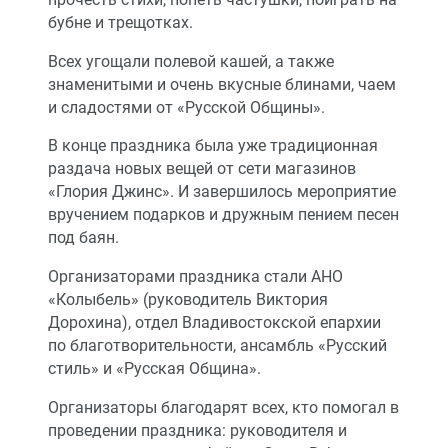
бубне и трещотках.
Всех угощали полевой кашей, а также
знаменитыми и очень вкусные блинами, чаем
и сладостями от «Русской Общины».
В конце праздника была уже традиционная
раздача новых вещей от сети магазинов
«Глория Джинс». И завершилось мероприятие
вручением подарков и дружным пением песен
под баян.
Организаторами праздника стали АНО
«Колыбель» (руководитель Виктория
Дорохина), отдел Владивостокской епархии
по благотворительности, ансамбль «Русский
стиль» и «Русская Община».
Организаторы благодарят всех, кто помогал в
проведении праздника: руководителя и