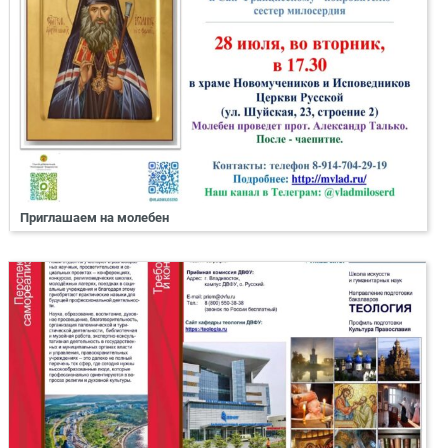
Приглашаем на молебен