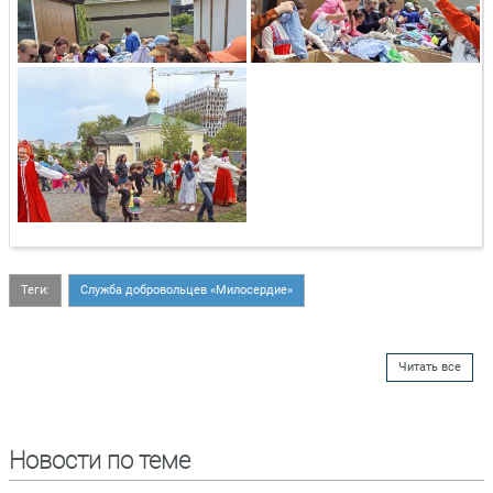
Теги:
Служба добровольцев «Милосердие»
Читать все
Новости по теме