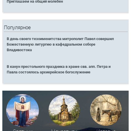
Приглашаем на общий молебен
Популярное
В день своего тезоименитства митрополит Павел совершил
Божественную литургию в кафедральном соборе
Владивостока
В канун престольного праздника в храме свв. апп. Петра и
Павла состоялось архиерейское богослужение