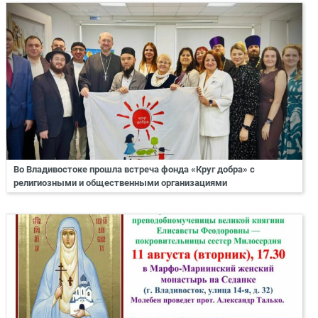
Во Владивостоке прошла встреча фонда «Круг добра» с
религиозными и общественными организациями