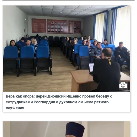
Вера как опора: иерей Дионисий Ищенко провел беседу с
сотрудниками Росгвардии о духовном смысле ратного
служения