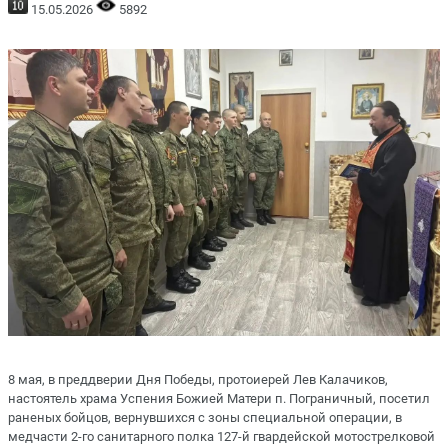
15.05.2026
5892
8 мая, в преддверии Дня Победы, протоиерей Лев Калачиков,
настоятель храма Успения Божией Матери п. Пограничный, посетил
раненых бойцов, вернувшихся с зоны специальной операции, в
медчасти 2-го санитарного полка 127-й гвардейской мотострелковой