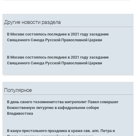
Другие новости раздела
В Москве состоялось последнее в 2021 году заседание
Священного Синода Русской Православной Церкви
В Москве состоялось последнее в 2021 году заседание
Священного Синода Русской Православной Церкви
Популярное
В день своего тезоименитства митрополит Павел совершил
Божественную литургию в кафедральном соборе
Владивостока
В канун престольного праздника в храме свв. апп. Петра и