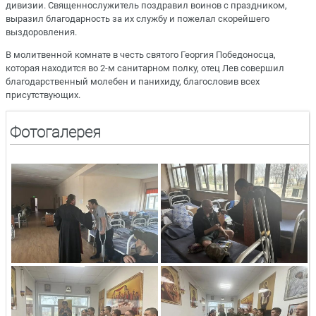
дивизии. Священнослужитель поздравил воинов с праздником,
выразил благодарность за их службу и пожелал скорейшего
выздоровления.
В молитвенной комнате в честь святого Георгия Победоносца,
которая находится во 2-м санитарном полку, отец Лев совершил
благодарственный молебен и панихиду, благословив всех
присутствующих.
Фотогалерея