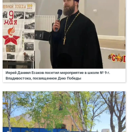
Иерей Даниил Есаков посетил мероприятие в школе № 9 г.
Владивостока, посвященное Дню Победы