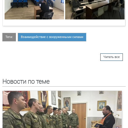
Теги:
Взаимодействие с вооруженными силами
Читать все
Новости по теме