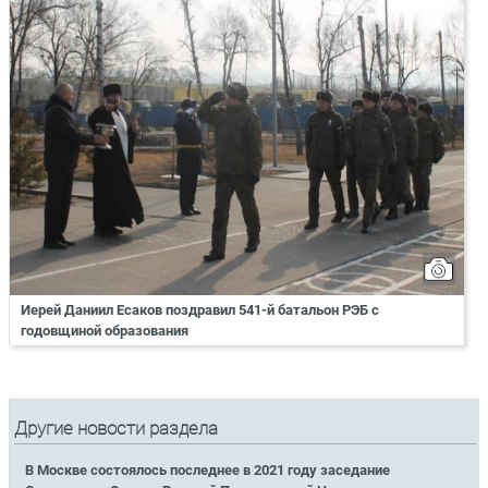
Иерей Даниил Есаков поздравил 541-й батальон РЭБ с
годовщиной образования
Другие новости раздела
В Москве состоялось последнее в 2021 году заседание