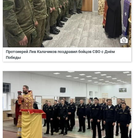
Протоиерей Лев Калачиков поздравил бойцов СВО с Днём
Победы