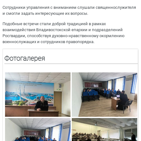
Сотрудники управления с вниманием слушали священнослужителя
и смогли задать интересующие их вопросы.
Подобные встречи стали доброй традицией в рамках
взаимодействия Владивостокской епархии и подразделений
Росгвардии, способствуя духовно-нравственному окормлению
военнослужащих и сотрудников правопорядка.
Фотогалерея