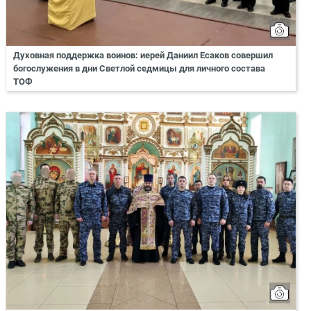
Духовная поддержка воинов: иерей Даниил Есаков совершил
богослужения в дни Светлой седмицы для личного состава
ТОФ