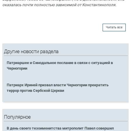
оказалась почти полностью зависимой от Константинополя.
Читать все
Другие новости раздела
Патриаршее и Синодальное послание в связи с ситуацией в
Черногории
Патриарх Ириней призвал власти Черногории прекратить
террор против Сербской Церкви
Популярное
В день своего тезоименитства митрополит Павел совершил