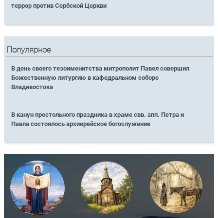
террор против Сербской Церкви
Популярное
В день своего тезоименитства митрополит Павел совершил
Божественную литургию в кафедральном соборе
Владивостока
В канун престольного праздника в храме свв. апп. Петра и
Павла состоялось архиерейское богослужение