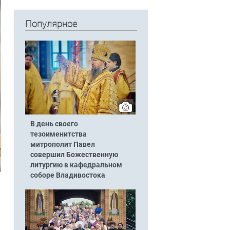
Популярное
В день своего
тезоименитства
митрополит Павел
совершил Божественную
литургию в кафедральном
соборе Владивостока