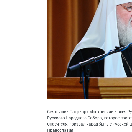
Святейший Патриарх Московский и всея Ру
Русского Народного Собора, которое сост
Спасителя, призвал народ быть с Русской
Православия.