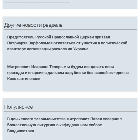
Другие новости раздела
Предстоятель Русской Православной Церкви призвал
Патриарха Варфоломея отказаться от участия в политической
авантюре легализации раскола на Украине
Митрополит Иларион: Теперь мы будем создавать свои
приходы и епархии в дальнем зарубежье без всякой оглядки на
Константинополь
Популярное
В день своего тезоименитства митрополит Павел совершил
Божественную литургию в кафедральном соборе
Владивостока