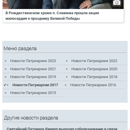
В Рождественском храме п. Славянка прошла акция
милосердия к празднику Великой Победы
Меню раздела
Новости Патриархии 2023
Новости Патриархии 2022
Новости Патриархии 2021
Новости Патриархии 2020
Новости Патриархии 2019
Новости Патриархии 2018
Новости Патриархии 2017
Новости Патриархии 2016
Новости Патриархии 2015
Другие новости раздела
Святейший Патриарх Кирилл выразил соболезнование в связи