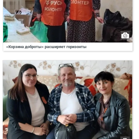
«Корзина доброты» расширяет горизонты