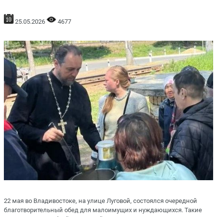
25.05.2026
4677
22 мая во Владивостоке, на улице Луговой, состоялся очередной
благотворительный обед для малоимущих и нуждающихся. Такие