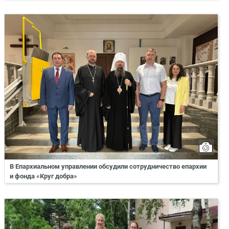
В Епархиальном управлении обсудили сотрудничество епархии
и фонда «Круг добра»