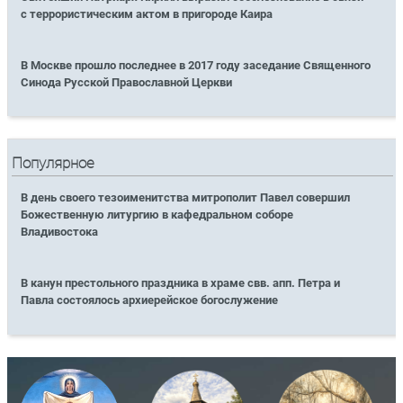
с террористическим актом в пригороде Каира
В Москве прошло последнее в 2017 году заседание Священного
Синода Русской Православной Церкви
Популярное
В день своего тезоименитства митрополит Павел совершил
Божественную литургию в кафедральном соборе
Владивостока
В канун престольного праздника в храме свв. апп. Петра и
Павла состоялось архиерейское богослужение