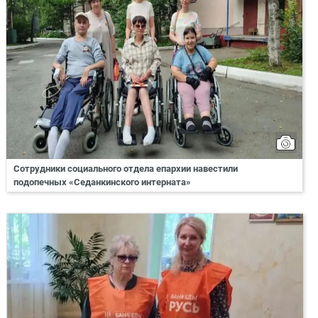
Сотрудники социального отдела епархии навестили
подопечных «Седанкинского интерната»