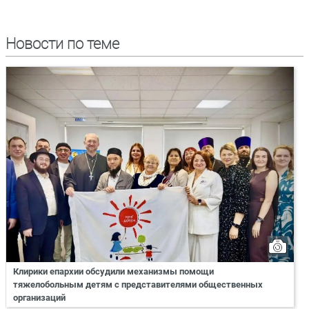
Новости по теме
Клирики епархии обсудили механизмы помощи
тяжелобольным детям с представителями общественных
организаций