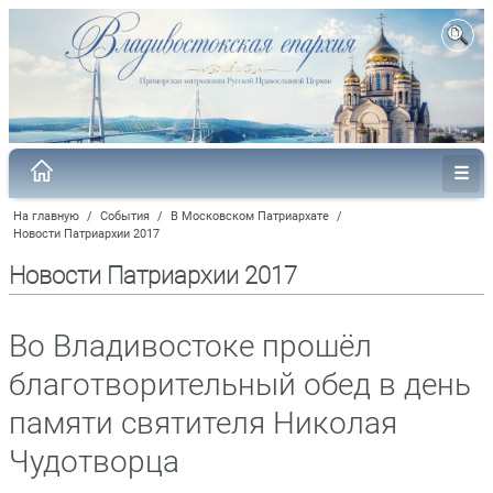
На главную
/
События
/
В Московском Патриархате
/
Новости Патриархии 2017
Новости Патриархии 2017
Во Владивостоке прошёл
благотворительный обед в день
памяти святителя Николая
Чудотворца