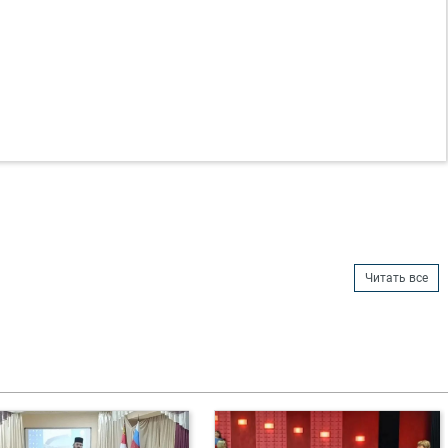
Читать все