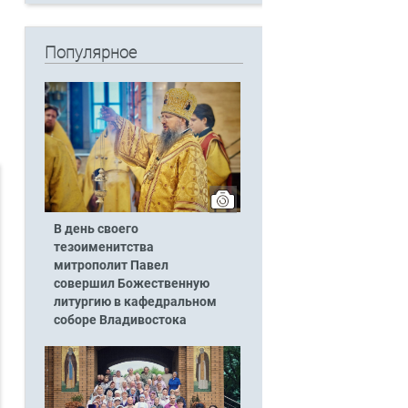
Популярное
В день своего
тезоименитства
митрополит Павел
совершил Божественную
литургию в кафедральном
соборе Владивостока