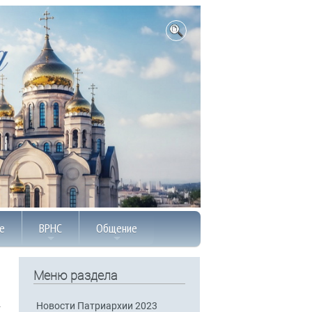
е
ВРНС
Общение
Меню раздела
Новости Патриархии 2023