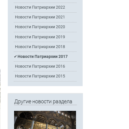
Новости Патриархии 2022
Новости Патриархии 2021
Новости Патриархии 2020
Новости Патриархии 2019
Новости Патриархии 2018
Новости Патриархии 2017
Новости Патриархии 2016
Новости Патриархии 2015
Другие новости раздела