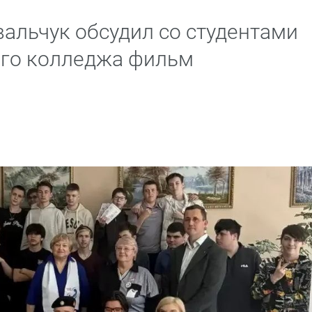
альчук обсудил со студентами
го колледжа фильм