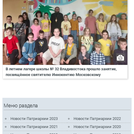
В летнем лагере школы № 32 Владивостока прошло занятие,
посвящённое святителю Иннокентию Московскому
Меню раздела
Новости Патриархии 2023
Новости Патриархии 2022
Новости Патриархии 2021
Новости Патриархии 2020