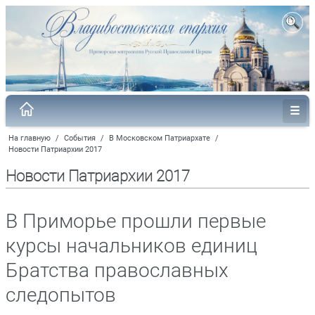
На главную
/
События
/
В Московском Патриархате
/
Новости Патриархии 2017
Новости Патриархии 2017
В Приморье прошли первые
курсы начальников единиц
Братства православных
следопытов