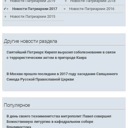
Новости Патриархии 2019
Новости Патриархии 2018
Новости Патриархии 2017
Новости Патриархии 2016
Новости Патриархии 2015
Другие новости раздела
Святейший Патриарх Кирилл выразил соболезнование в связи
с террористическим актом в пригороде Каира
В Москве прошло последнее в 2017 году заседание Священного
Синода Русской Православной Церкви
Популярное
В день своего тезоименитства митрополит Павел совершил
Божественную литургию в кафедральном соборе
Владивостока