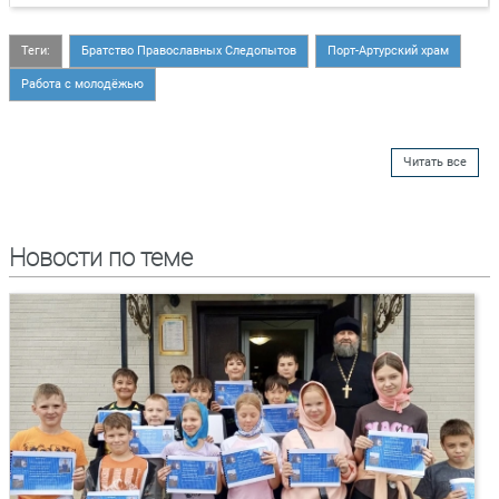
Теги:
Братство Православных Следопытов
Порт-Артурский храм
Работа с молодёжью
Читать все
Новости по теме