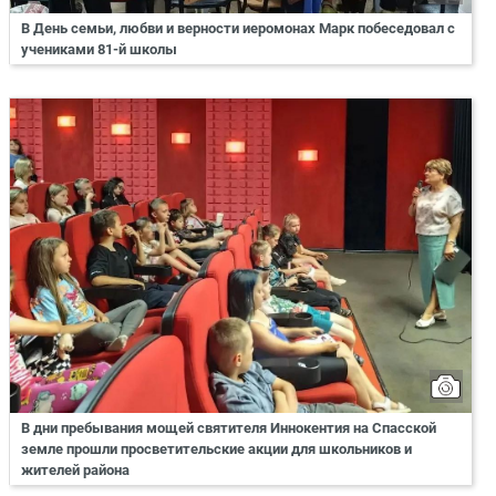
В День семьи, любви и верности иеромонах Марк побеседовал с
учениками 81-й школы
В дни пребывания мощей святителя Иннокентия на Спасской
земле прошли просветительские акции для школьников и
жителей района