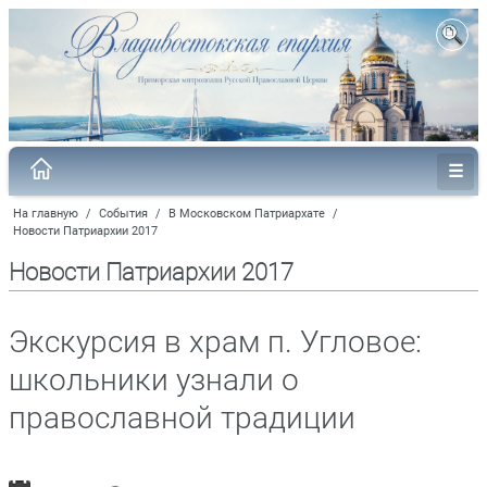
На главную
/
События
/
В Московском Патриархате
/
Новости Патриархии 2017
Новости Патриархии 2017
Экскурсия в храм п. Угловое:
школьники узнали о
православной традиции