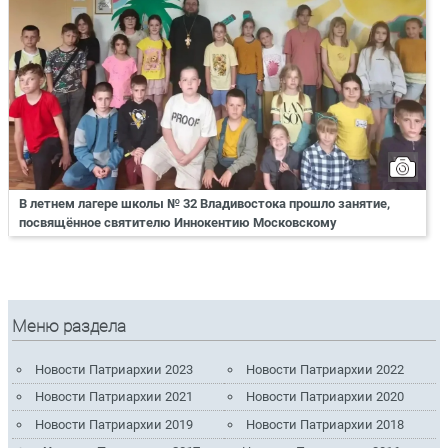
В летнем лагере школы № 32 Владивостока прошло занятие,
посвящённое святителю Иннокентию Московскому
Меню раздела
Новости Патриархии 2023
Новости Патриархии 2022
Новости Патриархии 2021
Новости Патриархии 2020
Новости Патриархии 2019
Новости Патриархии 2018