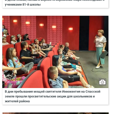
учениками 81-й школы
В дни пребывания мощей святителя Иннокентия на Спасской
земле прошли просветительские акции для школьников и
жителей района