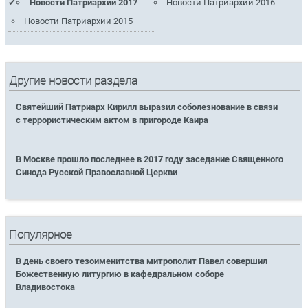
Новости Патриархии 2017
Новости Патриархии 2016
Новости Патриархии 2015
Другие новости раздела
Святейший Патриарх Кирилл выразил соболезнование в связи
с террористическим актом в пригороде Каира
В Москве прошло последнее в 2017 году заседание Священного
Синода Русской Православной Церкви
Популярное
В день своего тезоименитства митрополит Павел совершил
Божественную литургию в кафедральном соборе
Владивостока