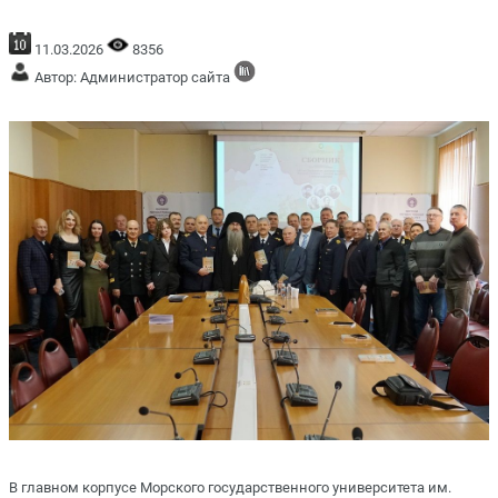
11.03.2026
8356
Автор: Администратор сайта
В главном корпусе Морского государственного университета им.