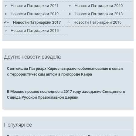
Новости Патриархии 2021
Новости Патриархии 2020
Новости Патриархии 2019
Новости Патриархии 2018
Новости Патриархии 2017
Новости Патриархии 2016
Новости Патриархии 2015
Другие новости раздела
Святейший Патриарх Кирилл выразил соболезнование в связи
с террористическим актом в пригороде Каира
В Москве прошло последнее в 2017 году заседание Священного
Синода Русской Православной Церкви
Популярное