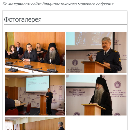
По материалам сайта Владивостокского морского собрания
Фотогалерея