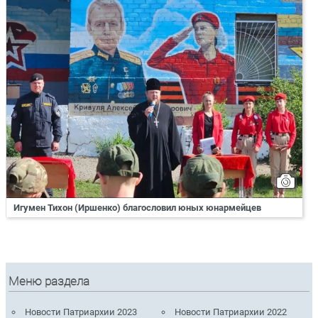
Игумен Тихон (Иршенко) благословил юных юнармейцев
Меню раздела
Новости Патриархии 2023
Новости Патриархии 2022