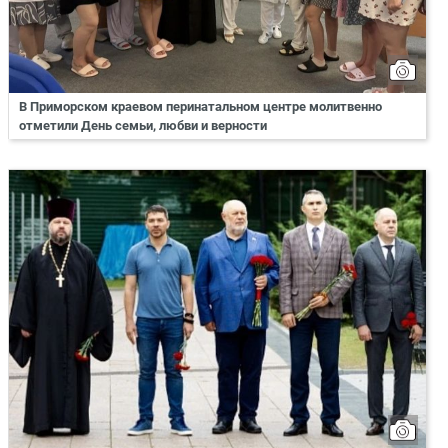
В Приморском краевом перинатальном центре молитвенно
отметили День семьи, любви и верности