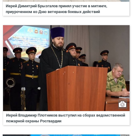
Иерей Димитрий Брызгалов принял участие в митинге,
приуроченном ко Дню ветеранов боевых действий
Иерей Владимир Плотников выступил на сборах ведомственной
пожарной охраны Росгвардии